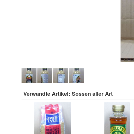
Verwandte Artikel:
Sossen aller Art