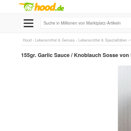
Hood
›
Lebensmittel & Genuss
›
Lebensmittel & Spezialitäten
›
155gr. Garlic Sauce / Knoblauch Sosse von 