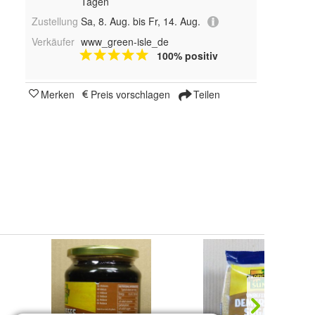
Tagen
Zustellung
Sa, 8. Aug. bis Fr, 14. Aug.
Verkäufer
www_green-isle_de
100% positiv
Merken
Preis vorschlagen
Teilen