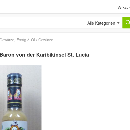
Verkauf
Alle Kategorien
Gewürze, Essig & Öl
›
Gewürze
Baron von der Karibikinsel St. Lucia