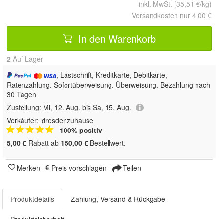
inkl. MwSt. (35,51 €/kg)
Versandkosten nur 4,00 €
In den Warenkorb
2
Auf Lager
, Lastschrift, Kreditkarte, Debitkarte,
Ratenzahlung, Sofortüberweisung, Überweisung, Bezahlung nach
30 Tagen
Zustellung:
Mi, 12. Aug. bis Sa, 15. Aug.
Verkäufer:
dresdenzuhause
100% positiv
5,00 €
Rabatt ab
150,00 €
Bestellwert.
Merken
Preis vorschlagen
Teilen
Produktdetails
Zahlung, Versand & Rückgabe