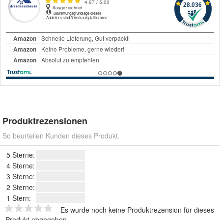
Produktrezensionen
So beurteilen Kunden dieses Produkt.
5 Sterne:
4 Sterne:
3 Sterne:
2 Sterne:
1 Stern:
Es wurde noch keine Produktrezension für dieses
Produkt abgegeben.