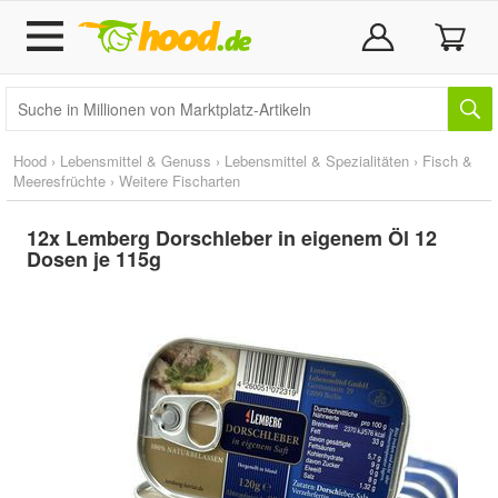
Hood
›
Lebensmittel & Genuss
›
Lebensmittel & Spezialitäten
›
Fisch &
Meeresfrüchte
›
Weitere Fischarten
12x Lemberg Dorschleber in eigenem Öl 12
Dosen je 115g