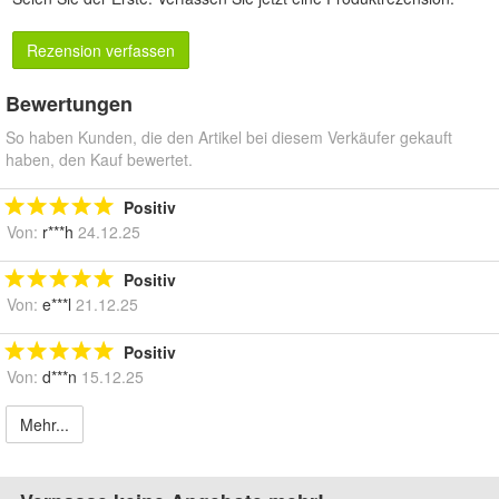
Rezension verfassen
Bewertungen
So haben Kunden, die den Artikel bei diesem Verkäufer gekauft
haben, den Kauf bewertet.
Positiv
Von:
r***h
24.12.25
Positiv
Von:
e***l
21.12.25
Positiv
Von:
d***n
15.12.25
Mehr...