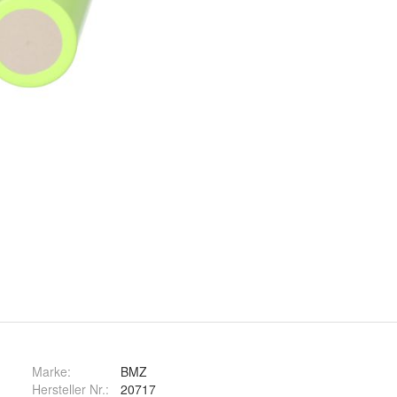
Marke:
BMZ
Hersteller Nr.:
20717