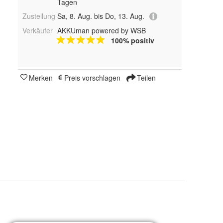
Tagen
Zustellung
Sa, 8. Aug. bis Do, 13. Aug.
Verkäufer
AKKUman powered by WSB
100% positiv
Merken
Preis vorschlagen
Teilen