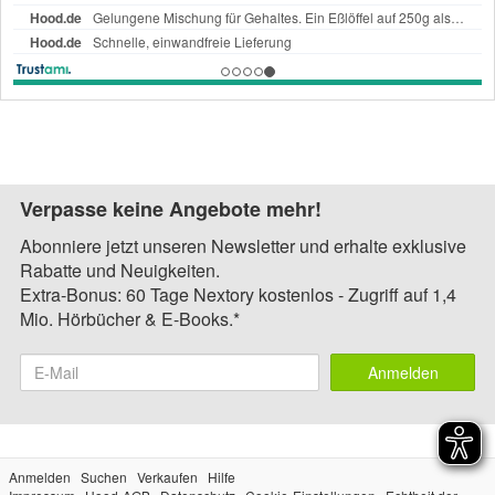
Verpasse keine Angebote mehr!
Abonniere jetzt unseren Newsletter und erhalte exklusive
Rabatte und Neuigkeiten.
Extra-Bonus: 60 Tage Nextory kostenlos - Zugriff auf 1,4
Mio. Hörbücher & E-Books.*
Anmelden
Anmelden
Suchen
Verkaufen
Hilfe