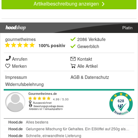
Artikelbeschreibung anzeigen
Platin
gourmetheimes
2086 Verkäufe
100% positiv
Gewerblich
Anrufen
Kontakt
Merken
Alle Artikel
Impressum
AGB
&
Datenschutz
Widerrufsbelehrung