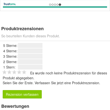
Produktrezensionen
So beurteilen Kunden dieses Produkt.
5 Sterne:
4 Sterne:
3 Sterne:
2 Sterne:
1 Stern:
Es wurde noch keine Produktrezension für dieses
Produkt abgegeben.
Seien Sie der Erste.
Verfassen Sie jetzt eine Produktrezension
.
Rezension verfassen
Bewertungen