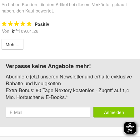
So haben Kunden, die den Artikel bei diesem Verkäufer gekauft
haben, den Kauf bewertet.
Positiv
Von:
k***l
09.01.26
Mehr...
Verpasse keine Angebote mehr!
Abonniere jetzt unseren Newsletter und erhalte exklusive
Rabatte und Neuigkeiten.
Extra-Bonus: 60 Tage Nextory kostenlos - Zugriff auf 1,4
Mio. Hörbücher & E-Books.*
Anmelden