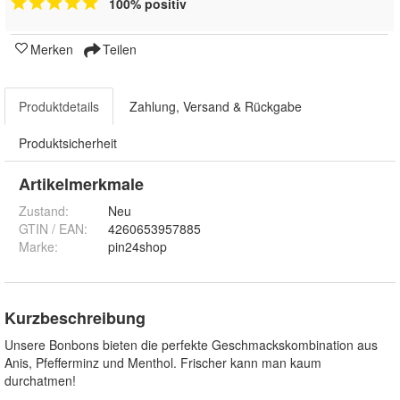
100% positiv
Merken
Teilen
Produktdetails
Zahlung, Versand & Rückgabe
Produktsicherheit
Artikelmerkmale
Zustand:
Neu
GTIN / EAN:
4260653957885
Marke:
pin24shop
Kurzbeschreibung
Unsere Bonbons bieten die perfekte Geschmackskombination aus
Anis, Pfefferminz und Menthol. Frischer kann man kaum
durchatmen!