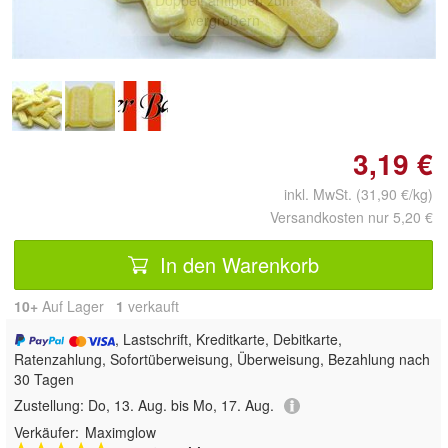
vergrößern
3,19 €
inkl. MwSt. (31,90 €/kg)
Versandkosten nur 5,20 €
In den Warenkorb
10+
Auf Lager
1
 verkauft
, Lastschrift, Kreditkarte, Debitkarte,
Ratenzahlung, Sofortüberweisung, Überweisung, Bezahlung nach
30 Tagen
Zustellung:
Do, 13. Aug. bis Mo, 17. Aug.
Verkäufer:
Maximglow