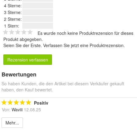
4 Sterne:
3 Sterne:
2 Sterne:
1 Stern:
Es wurde noch keine Produktrezension für dieses
Produkt abgegeben.
Seien Sie der Erste.
Verfassen Sie jetzt eine Produktrezension
.
Rezension verfassen
Bewertungen
So haben Kunden, die den Artikel bei diesem Verkäufer gekauft
haben, den Kauf bewertet.
Positiv
Von:
Waviii
12.08.25
Mehr...