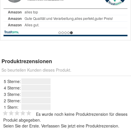
Produktrezensionen
So beurteilen Kunden dieses Produkt.
5 Sterne:
4 Sterne:
3 Sterne:
2 Sterne:
1 Stern:
Es wurde noch keine Produktrezension für dieses
Produkt abgegeben.
Seien Sie der Erste.
Verfassen Sie jetzt eine Produktrezension
.