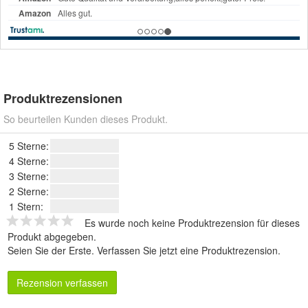
Produktrezensionen
So beurteilen Kunden dieses Produkt.
5 Sterne:
4 Sterne:
3 Sterne:
2 Sterne:
1 Stern:
Es wurde noch keine Produktrezension für dieses
Produkt abgegeben.
Seien Sie der Erste.
Verfassen Sie jetzt eine Produktrezension
.
Rezension verfassen