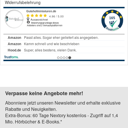
Widerrufsbelehrung
Verpasse keine Angebote mehr!
Abonniere jetzt unseren Newsletter und erhalte exklusive
Rabatte und Neuigkeiten.
Extra-Bonus: 60 Tage Nextory kostenlos - Zugriff auf 1,4
Mio. Hörbücher & E-Books.*