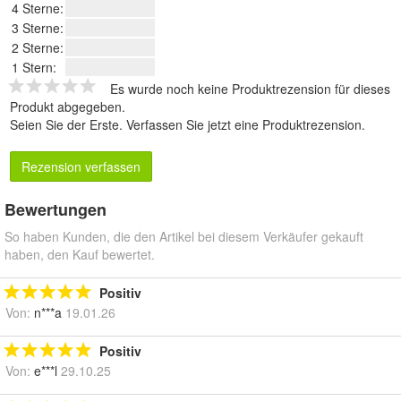
4 Sterne:
3 Sterne:
2 Sterne:
1 Stern:
Es wurde noch keine Produktrezension für dieses
Produkt abgegeben.
Seien Sie der Erste.
Verfassen Sie jetzt eine Produktrezension
.
Rezension verfassen
Bewertungen
So haben Kunden, die den Artikel bei diesem Verkäufer gekauft
haben, den Kauf bewertet.
Positiv
Von:
n***a
19.01.26
Positiv
Von:
e***l
29.10.25