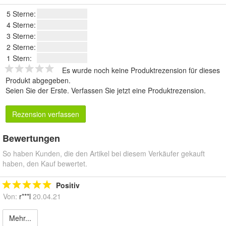
5 Sterne:
4 Sterne:
3 Sterne:
2 Sterne:
1 Stern:
Es wurde noch keine Produktrezension für dieses
Produkt abgegeben.
Seien Sie der Erste.
Verfassen Sie jetzt eine Produktrezension
.
Rezension verfassen
Bewertungen
So haben Kunden, die den Artikel bei diesem Verkäufer gekauft
haben, den Kauf bewertet.
Positiv
Von:
r***l
20.04.21
Mehr...