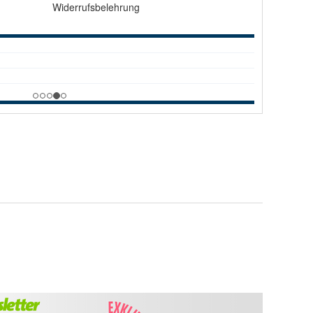
Widerrufsbelehrung