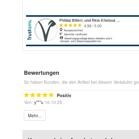
Bewertungen
So haben Kunden, die den Artikel bei diesem Verkäufer ge
Positiv
Von:
y***u
16.10.25
Mehr...