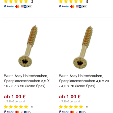
2
5
Würth Assy Holzschrauben,
Würth Assy Holzschrauben,
Spanplattenschrauben 3,5 X
Spanplattenschrauben 4,0 x 20
16 - 3,5 x 50 (keine Spax)
- 4,0 x 70 (keine Spax)
ab 1,00 €
ab 1,00 €
+ 5,90 € Versand
+ 5,90 € Versand
2
2