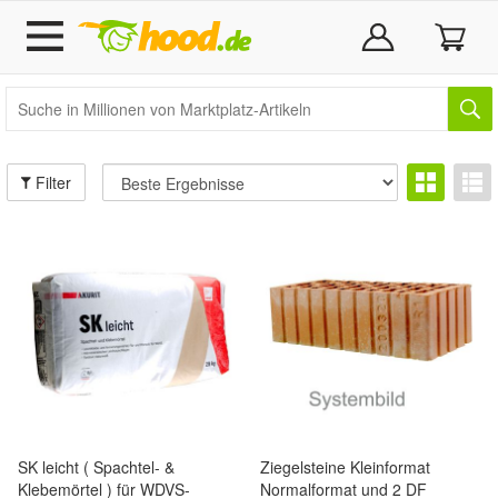
Filter
SK leicht ( Spachtel- &
Ziegelsteine Kleinformat
Klebemörtel ) für WDVS-
Normalformat und 2 DF