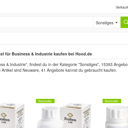
Verkauf
Sonstiges
el für Business & Industrie kaufen bei Hood.de
 & Industrie", findest du in der Kategorie "Sonstiges", 15393 Angebo
n Artikel sind Neuware, 41 Angebote kannst du gebraucht kaufen.
Bestseller
Bestseller