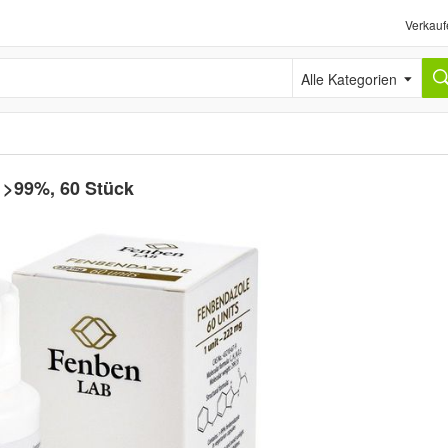
Verkauf
Alle Kategorien
 >99%, 60 Stück