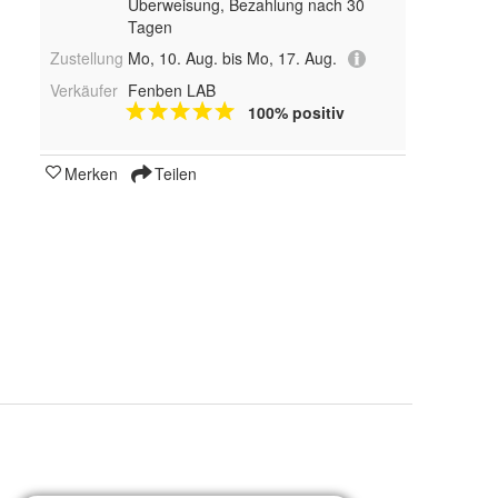
Überweisung, Bezahlung nach 30
Tagen
Zustellung
Mo, 10. Aug. bis Mo, 17. Aug.
Verkäufer
Fenben LAB
100% positiv
Merken
Teilen