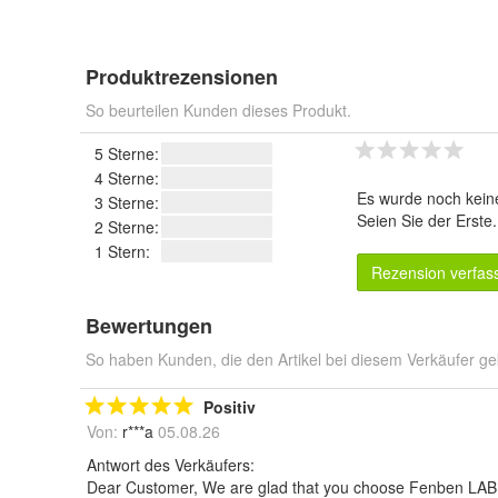
Produktrezensionen
So beurteilen Kunden dieses Produkt.
5 Sterne:
4 Sterne:
Es wurde noch kein
3 Sterne:
Seien Sie der Erste
2 Sterne:
1 Stern:
Rezension verfas
Bewertungen
So haben Kunden, die den Artikel bei diesem Verkäufer ge
Positiv
Von:
r***a
05.08.26
Antwort des Verkäufers:
Dear Customer, We are glad that you choose Fenben LAB