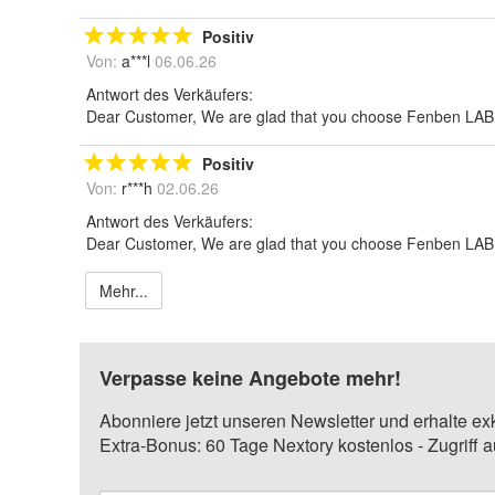
Positiv
Von:
a***l
06.06.26
Antwort des Verkäufers:
Dear Customer, We are glad that you choose Fenben LAB
Positiv
Von:
r***h
02.06.26
Antwort des Verkäufers:
Dear Customer, We are glad that you choose Fenben LAB
Mehr...
Verpasse keine Angebote mehr!
Abonniere jetzt unseren Newsletter und erhalte ex
Extra-Bonus: 60 Tage Nextory kostenlos - Zugriff 