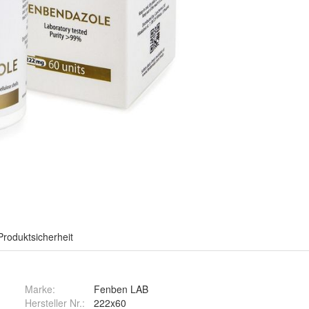
Produktsicherheit
Marke:
Fenben LAB
Hersteller Nr.:
222x60