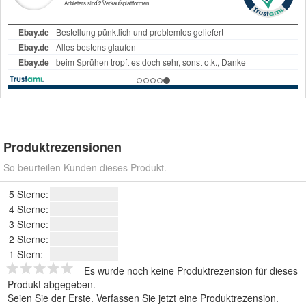
Produktrezensionen
So beurteilen Kunden dieses Produkt.
5 Sterne:
4 Sterne:
3 Sterne:
2 Sterne:
1 Stern:
Es wurde noch keine Produktrezension für dieses
Produkt abgegeben.
Seien Sie der Erste.
Verfassen Sie jetzt eine Produktrezension
.