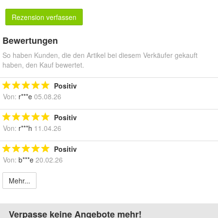
Rezension verfassen
Bewertungen
So haben Kunden, die den Artikel bei diesem Verkäufer gekauft
haben, den Kauf bewertet.
Positiv
Von:
r***e
05.08.26
Positiv
Von:
r***h
11.04.26
Positiv
Von:
b***e
20.02.26
Mehr...
Verpasse keine Angebote mehr!