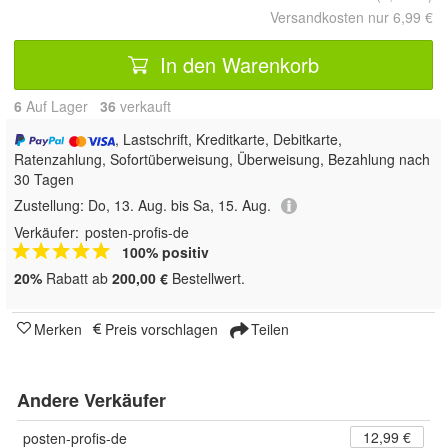
Versandkosten nur 6,99 €
In den Warenkorb
6
Auf Lager
36
 verkauft
, Lastschrift, Kreditkarte, Debitkarte,
Ratenzahlung, Sofortüberweisung, Überweisung, Bezahlung nach
30 Tagen
Zustellung:
Do, 13. Aug. bis Sa, 15. Aug.
Verkäufer:
posten-profis-de
100% positiv
20%
Rabatt ab
200,00 €
Bestellwert.
Merken
Preis vorschlagen
Teilen
Andere Verkäufer
12,99 €
posten-profis-de