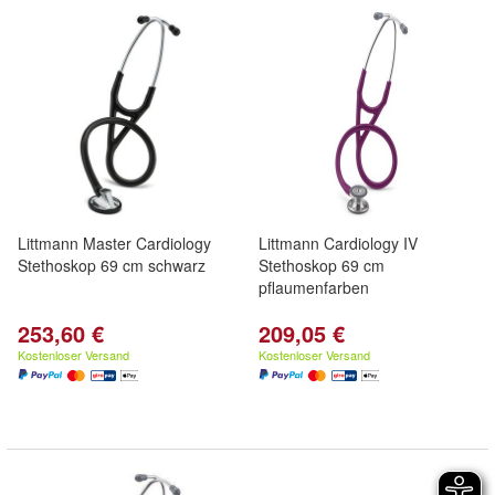
Littmann Master Cardiology
Littmann Cardiology IV
Stethoskop 69 cm schwarz
Stethoskop 69 cm
pflaumenfarben
253,60 €
209,05 €
Kostenloser Versand
Kostenloser Versand