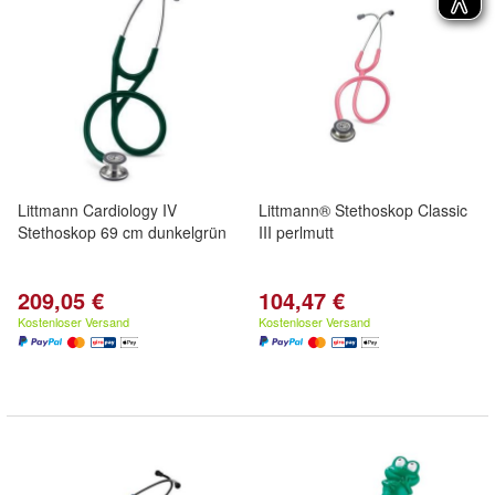
Littmann Cardiology IV
Littmann® Stethoskop Classic
Stethoskop 69 cm dunkelgrün
III perlmutt
209,05 €
104,47 €
Kostenloser Versand
Kostenloser Versand