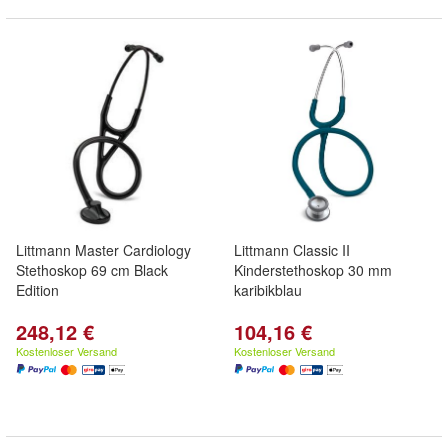
Littmann Master Cardiology
Littmann Classic II
Stethoskop 69 cm Black
Kinderstethoskop 30 mm
Edition
karibikblau
248,12 €
104,16 €
Kostenloser Versand
Kostenloser Versand