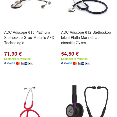
ADC Adscope 615 Platinum
ADC Adscope 612 Stethoskop
Stethoskop Grau-Metallic AFD-
leicht Platin Marineblau
Technologie
einseitig 76 cm
71,90 €
54,50 €
Kostenloser Versand
Kostenloser Versand