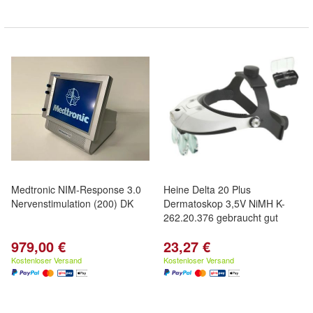
Medtronic NIM-Response 3.0
Heine Delta 20 Plus
Nervenstimulation (200) DK
Dermatoskop 3,5V NiMH K-
262.20.376 gebraucht gut
979,00 €
23,27 €
Kostenloser Versand
Kostenloser Versand