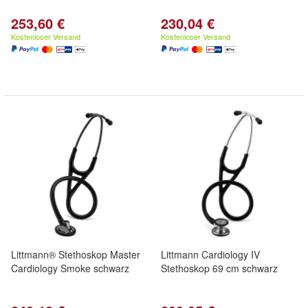
253,60 €
230,04 €
Kostenloser Versand
Kostenloser Versand
Littmann® Stethoskop Master
Littmann Cardiology IV
Cardiology Smoke schwarz
Stethoskop 69 cm schwarz