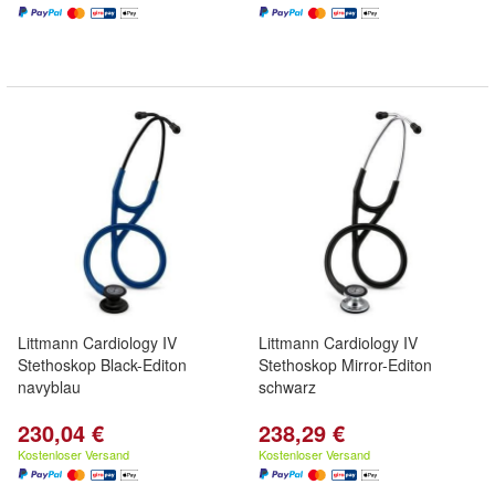
Littmann Cardiology IV
Littmann Cardiology IV
Stethoskop Black-Editon
Stethoskop Mirror-Editon
navyblau
schwarz
230,04 €
238,29 €
Kostenloser Versand
Kostenloser Versand