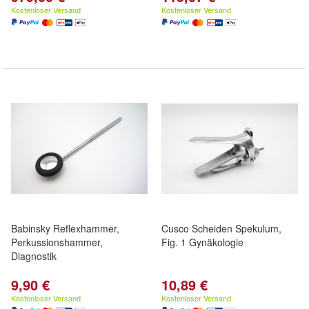
Kostenloser Versand
Kostenloser Versand
Babinsky Reflexhammer,
Cusco Scheiden Spekulum,
Perkussionshammer,
Fig. 1 Gynäkologie
Diagnostik
9,90 €
10,89 €
Kostenloser Versand
Kostenloser Versand