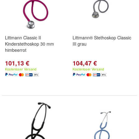
Littmann Classic II
Littmann® Stethoskop Classic
Kinderstethoskop 30 mm
III grau
himbeerrot
101,13 €
104,47 €
Kostenloser Versand
Kostenloser Versand