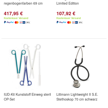
regenbogenfarben 69 cm
Limited Edition
417,95 €
107,92 €
Kostenloser Versand
Kostenloser Versand
IUD-Kit Kunststoff Einweg steril
Littmann Lightweight II S.E.
OP-Set
Stethoskop 70 cm schwarz