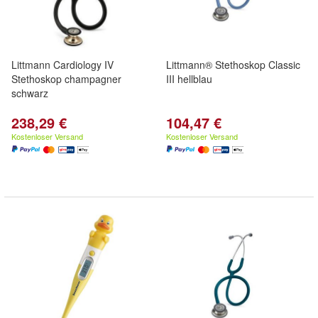
Littmann Cardiology IV
Littmann® Stethoskop Classic
Stethoskop champagner
III hellblau
schwarz
238,29 €
104,47 €
Kostenloser Versand
Kostenloser Versand