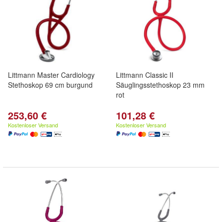
Littmann Master Cardiology
Littmann Classic II
Stethoskop 69 cm burgund
Säuglingsstethoskop 23 mm
rot
253,60 €
101,28 €
Kostenloser Versand
Kostenloser Versand