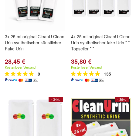
3x 25 ml original CleanU Clean
4x 25 ml original CleanU Clean
Urin synthetischer künstlicher
Urin synthetischer fake Urin * *
Fake Urin
Topseller * *
28,45 €
35,80 €
Kostenloser Versand
Kostenloser Versand
8
135
- 34%
- 36%