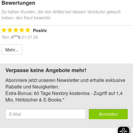
Bewertungen
So haben Kunden, die den Artikel bei diesem Verkäufer gekauft
haben, den Kauf bewertet.
Positiv
Von:
n***o
21.07.26
Mehr...
Verpasse keine Angebote mehr!
Abonniere jetzt unseren Newsletter und erhalte exklusive
Rabatte und Neuigkeiten.
Extra-Bonus: 60 Tage Nextory kostenlos - Zugriff auf 1,4
Mio. Hörbücher & E-Books.*
Anmelden