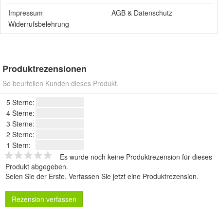
Impressum
AGB
&
Datenschutz
Widerrufsbelehrung
Produktrezensionen
So beurteilen Kunden dieses Produkt.
5 Sterne:
4 Sterne:
3 Sterne:
2 Sterne:
1 Stern:
Es wurde noch keine Produktrezension für dieses
Produkt abgegeben.
Seien Sie der Erste.
Verfassen Sie jetzt eine Produktrezension
.
Rezension verfassen