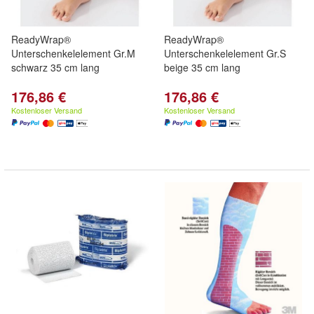
ReadyWrap®
ReadyWrap®
Unterschenkelelement Gr.M
Unterschenkelelement Gr.S
schwarz 35 cm lang
beige 35 cm lang
176,86 €
176,86 €
Kostenloser Versand
Kostenloser Versand