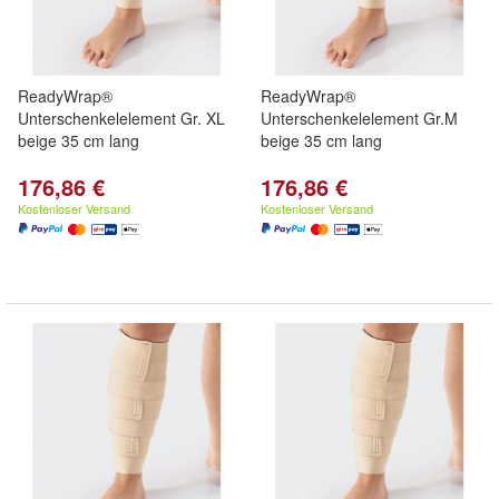
ReadyWrap®
ReadyWrap®
Unterschenkelelement Gr. XL
Unterschenkelelement Gr.M
beige 35 cm lang
beige 35 cm lang
176,86 €
176,86 €
Kostenloser Versand
Kostenloser Versand