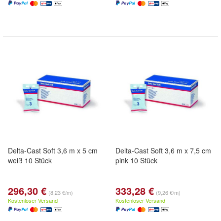
Delta-Cast Soft 3,6 m x 5 cm
Delta-Cast Soft 3,6 m x 7,5 cm
weiß 10 Stück
pink 10 Stück
296,30 €
333,28 €
(8,23 €/m)
(9,26 €/m)
Kostenloser Versand
Kostenloser Versand