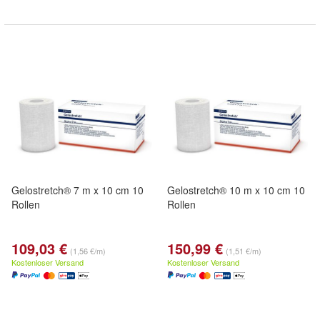
Gelostretch® 7 m x 10 cm 10
Gelostretch® 10 m x 10 cm 10
Rollen
Rollen
109,03 €
150,99 €
(1,56 €/m)
(1,51 €/m)
Kostenloser Versand
Kostenloser Versand