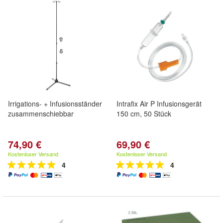
Irrigations- + Infusionsständer
Intrafix Air P Infusionsgerät
zusammenschiebbar
150 cm, 50 Stück
74,90 €
69,90 €
Kostenloser Versand
Kostenloser Versand
4
4