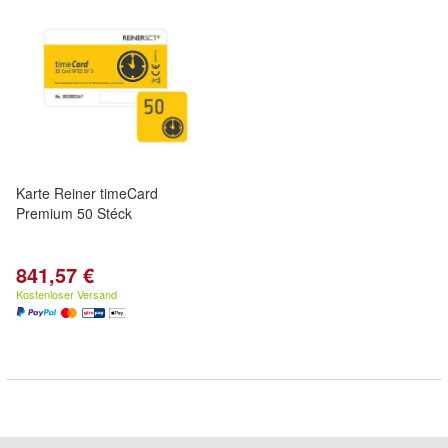
Karte Reiner timeCard
Premium 50 Stéck
841,57 €
Kostenloser Versand