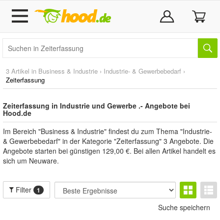
3 Artikel in
Business & Industrie
›
Industrie- & Gewerbebedarf
›
Zeiterfassung
Zeiterfassung in Industrie und Gewerbe .- Angebote bei
Hood.de
Im Bereich "Business & Industrie" findest du zum Thema "Industrie-
& Gewerbebedarf" in der Kategorie "Zeiterfassung" 3 Angebote. Die
Angebote starten bei günstigen 129,00 €. Bei allen Artikel handelt es
sich um Neuware.
Filter
1
Suche speichern