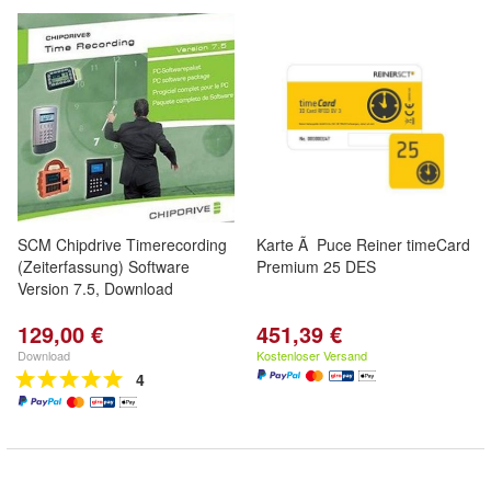
SCM Chipdrive Timerecording
Karte Ã Puce Reiner timeCard
(Zeiterfassung) Software
Premium 25 DES
Version 7.5, Download
129,00 €
451,39 €
Download
Kostenloser Versand
4