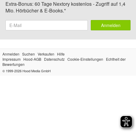
Extra-Bonus: 60 Tage Nextory kostenlos - Zugriff auf 1,4
Mio. Hörbücher & E-Books.*
Anmelden
Anmelden
Suchen
Verkaufen
Hilfe
Impressum
Hood-AGB
Datenschutz
Cookie-Einstellungen
Echtheit der
Bewertungen
© 1999-2026
Hood Media GmbH