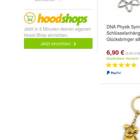
DNA Physik Sym
Jetzt in 5 Minuten deinen eigenen
Schlüsselanhäng
Hood-Shop einrichten.
Glücksbringer si
Jetzt einrichten
6,90 €
(6,90 €/S
Kostenloser Versand