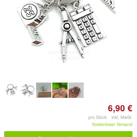
Doppelt antippen zum
vergrößern
6,90 €
pro Stück inkl. MwSt.
Kostenloser Versand