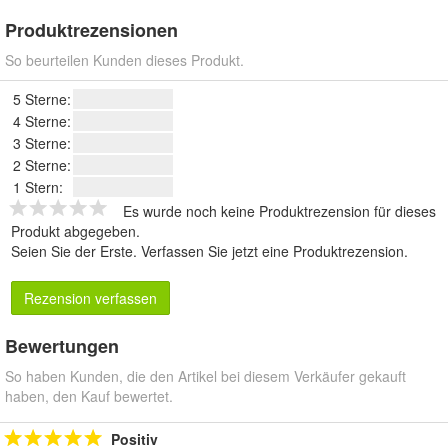
Produktrezensionen
So beurteilen Kunden dieses Produkt.
5 Sterne:
4 Sterne:
3 Sterne:
2 Sterne:
1 Stern:
Es wurde noch keine Produktrezension für dieses
Produkt abgegeben.
Seien Sie der Erste.
Verfassen Sie jetzt eine Produktrezension
.
Rezension verfassen
Bewertungen
So haben Kunden, die den Artikel bei diesem Verkäufer gekauft
haben, den Kauf bewertet.
Positiv