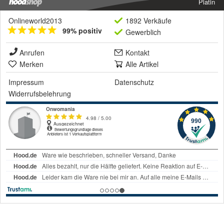
Platin
Onlineworld2013
1892 Verkäufe
99% positiv
Gewerblich
Anrufen
Kontakt
Merken
Alle Artikel
Impressum
Datenschutz
Widerrufsbelehrung