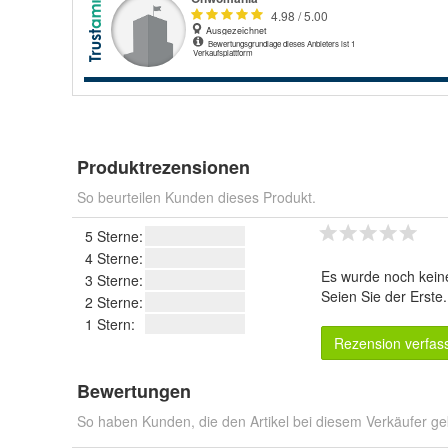
Produktrezensionen
So beurteilen Kunden dieses Produkt.
5 Sterne:
4 Sterne:
Es wurde noch kein
3 Sterne:
Seien Sie der Erste
2 Sterne:
1 Stern:
Rezension verfas
Bewertungen
So haben Kunden, die den Artikel bei diesem Verkäufer ge