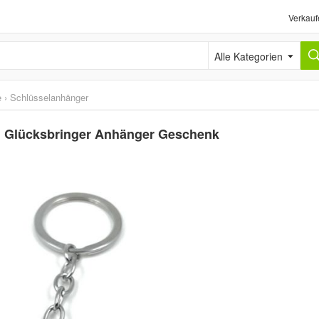
Verkauf
Alle Kategorien
e
›
Schlüsselanhänger
ll Glücksbringer Anhänger Geschenk