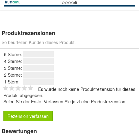
Produktrezensionen
So beurteilen Kunden dieses Produkt.
5 Sterne:
4 Sterne:
3 Sterne:
2 Sterne:
1 Stern:
Es wurde noch keine Produktrezension für dieses
Produkt abgegeben.
Seien Sie der Erste.
Verfassen Sie jetzt eine Produktrezension
.
Rezension verfassen
Bewertungen