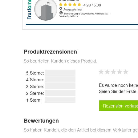
Produktrezensionen
So beurteilen Kunden dieses Produkt.
5 Sterne:
4 Sterne:
Es wurde noch kein
3 Sterne:
Seien Sie der Erste
2 Sterne:
1 Stern:
Rezension verfas
Bewertungen
So haben Kunden, die den Artikel bei diesem Verkäufer ge