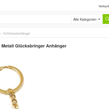
Verkauf
Alle Kategorien
e
›
Schlüsselanhänger
r Metall Glücksbringer Anhänger