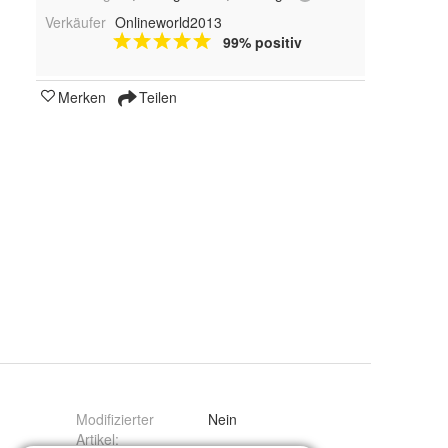
Verkäufer
Onlineworld2013
99% positiv
Merken
Teilen
Modifizierter
Nein
Artikel
: