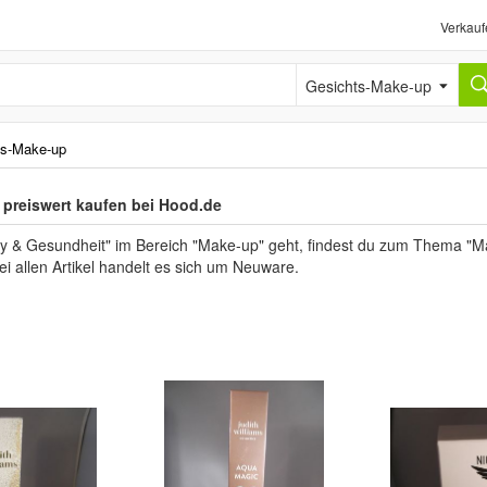
Verkauf
Gesichts-Make-up
ts-Make-up
preiswert kaufen bei Hood.de
 & Gesundheit" im Bereich "Make-up" geht, findest du zum Thema "Mak
ei allen Artikel handelt es sich um Neuware.