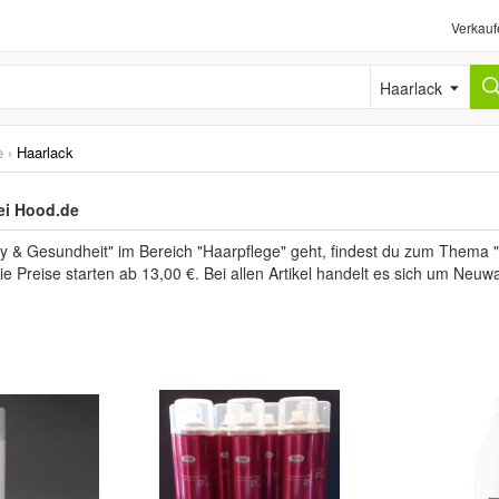
Verkauf
Haarlack
e
›
Haarlack
ei Hood.de
 & Gesundheit" im Bereich "Haarpflege" geht, findest du zum Thema "
ie Preise starten ab 13,00 €. Bei allen Artikel handelt es sich um Neuw