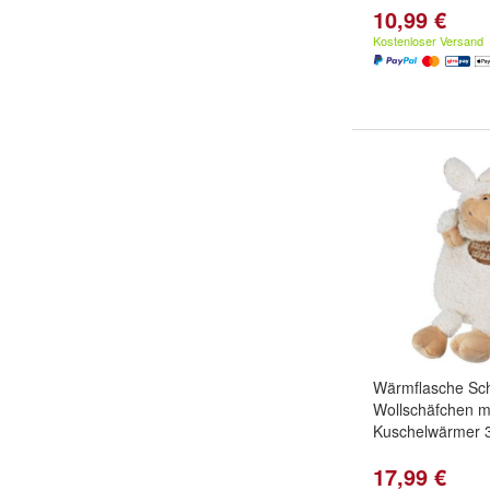
10,99 €
Kostenloser Versand
Wärmflasche Sc
Wollschäfchen mi
Kuschelwärmer 
17,99 €