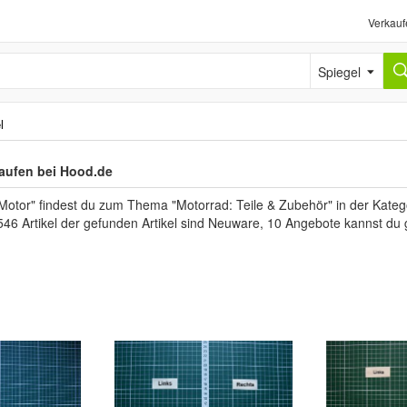
Verkauf
Spiegel
l
aufen bei Hood.de
Motor" findest du zum Thema "Motorrad: Teile & Zubehör" in der Kateg
546 Artikel der gefunden Artikel sind Neuware, 10 Angebote kannst du