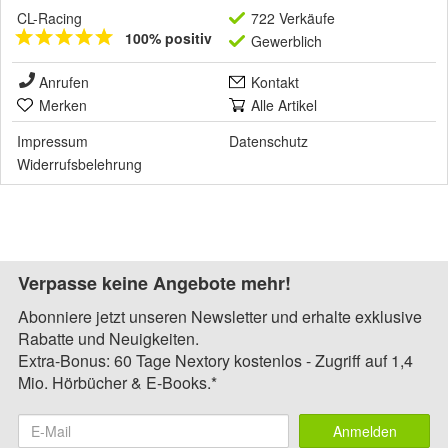
CL-Racing
722 Verkäufe
100% positiv
Gewerblich
Anrufen
Kontakt
Merken
Alle Artikel
Impressum
Datenschutz
Widerrufsbelehrung
Verpasse keine Angebote mehr!
Abonniere jetzt unseren Newsletter und erhalte exklusive
Rabatte und Neuigkeiten.
Extra-Bonus: 60 Tage Nextory kostenlos - Zugriff auf 1,4
Mio. Hörbücher & E-Books.*
Anmelden