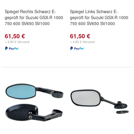
Spiegel Rechts Schwarz E-
Spiegel Links Schwarz E-
geprüft für Suzuki GSX-R 1000
geprüft für Suzuki GSX-R 1000
750 600 SV650 SV1000
750 600 SV650 SV1000
61,50 €
61,50 €
+ 4,80 € Versand
+ 4,80 € Versand