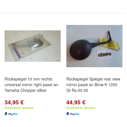
Rückspiegel 10 mm rechts
Rückspiegel Spiegel rear view
universal mirror right passt an
mirror passt an Bmw K 1200
Yamaha Chopper silber
Gt Rs 00-05
34,95 €
44,95 €
Kostenloser Versand
Kostenloser Versand