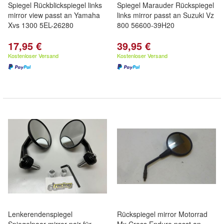
Spiegel Rückblickspiegel links
Spiegel Marauder Rückspiegel
mirror view passt an Yamaha
links mirror passt an Suzuki Vz
Xvs 1300 5EL-26280
800 56600-39H20
17,95 €
39,95 €
Kostenloser Versand
Kostenloser Versand
Lenkerendenspiegel
Rückspiegel mirror Motorrad