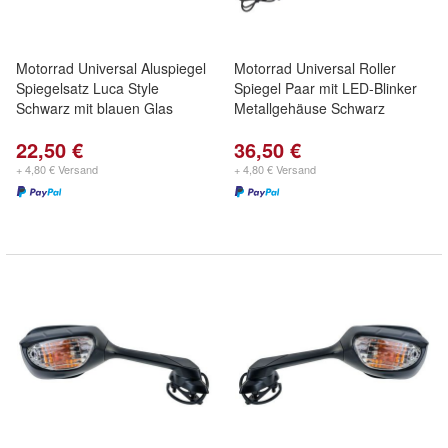
Motorrad Universal Aluspiegel
Motorrad Universal Roller
Spiegelsatz Luca Style
Spiegel Paar mit LED-Blinker
Schwarz mit blauen Glas
Metallgehäuse Schwarz
22,50 €
36,50 €
+ 4,80 € Versand
+ 4,80 € Versand