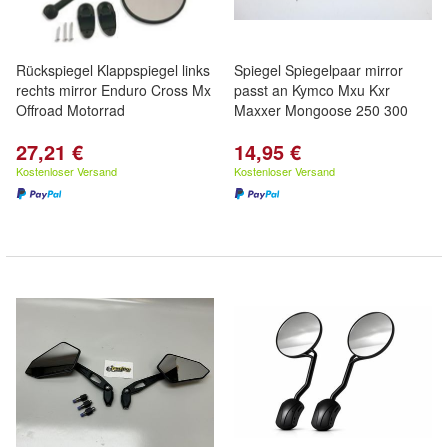
Rückspiegel Klappspiegel links
Spiegel Spiegelpaar mirror
rechts mirror Enduro Cross Mx
passt an Kymco Mxu Kxr
Offroad Motorrad
Maxxer Mongoose 250 300
27,21 €
14,95 €
Kostenloser Versand
Kostenloser Versand