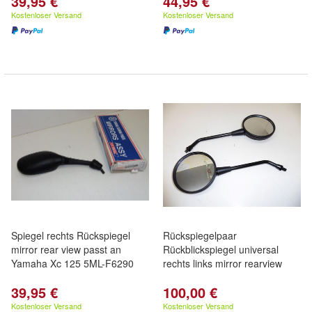
39,95 €
44,95 €
Kostenloser Versand
Kostenloser Versand
Spiegel rechts Rückspiegel
Rückspiegelpaar
mirror rear view passt an
Rückblickspiegel universal
Yamaha Xc 125 5ML-F6290
rechts links mirror rearview
39,95 €
100,00 €
Kostenloser Versand
Kostenloser Versand