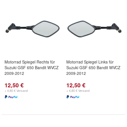
Motorrad Spiegel Rechts für
Motorrad Spiegel Links für
Suzuki GSF 650 Bandit WVCZ
Suzuki GSF 650 Bandit WVCZ
2009-2012
2009-2012
12,50 €
12,50 €
+ 4,80 € Versand
+ 4,80 € Versand