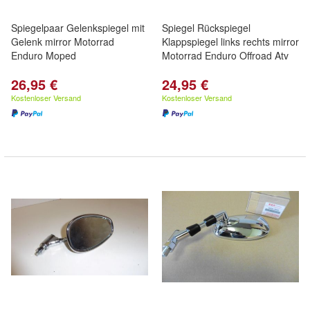
Spiegelpaar Gelenkspiegel mit
Spiegel Rückspiegel
Gelenk mirror Motorrad
Klappspiegel links rechts mirror
Enduro Moped
Motorrad Enduro Offroad Atv
26,95 €
24,95 €
Kostenloser Versand
Kostenloser Versand