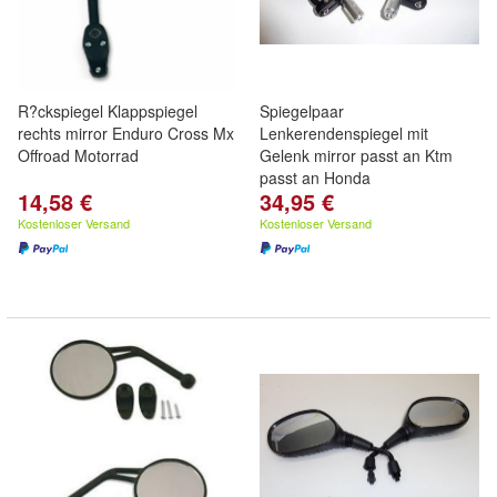
R?ckspiegel Klappspiegel
Spiegelpaar
rechts mirror Enduro Cross Mx
Lenkerendenspiegel mit
Offroad Motorrad
Gelenk mirror passt an Ktm
passt an Honda
14,58 €
34,95 €
Kostenloser Versand
Kostenloser Versand