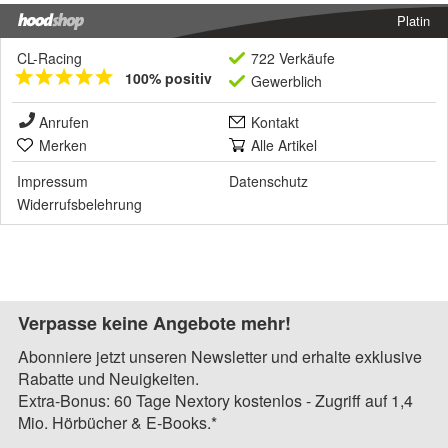
Platin
CL-Racing
722 Verkäufe
100% positiv
Gewerblich
Anrufen
Kontakt
Merken
Alle Artikel
Impressum
Datenschutz
Widerrufsbelehrung
Verpasse keine Angebote mehr!
Abonniere jetzt unseren Newsletter und erhalte exklusive
Rabatte und Neuigkeiten.
Extra-Bonus: 60 Tage Nextory kostenlos - Zugriff auf 1,4
Mio. Hörbücher & E-Books.*