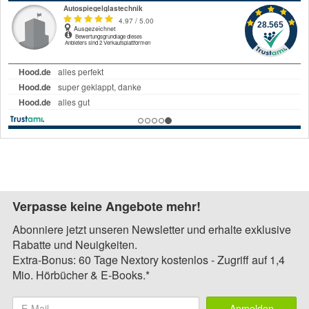
Verpasse keine Angebote mehr!
Abonniere jetzt unseren Newsletter und erhalte exklusive
Rabatte und Neuigkeiten.
Extra-Bonus: 60 Tage Nextory kostenlos - Zugriff auf 1,4
Mio. Hörbücher & E-Books.*
Anmelden