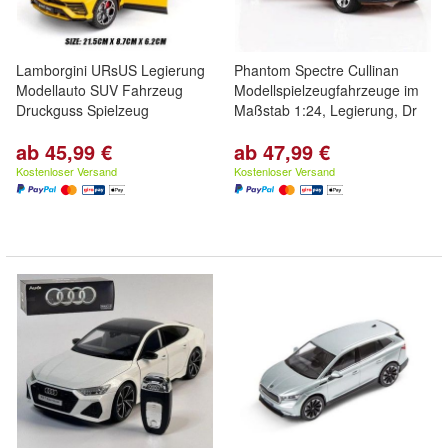
Lamborgini URsUS Legierung
Phantom Spectre Cullinan
Modellauto SUV Fahrzeug
Modellspielzeugfahrzeuge im
Druckguss Spielzeug
Maßstab 1:24, Legierung, Dr
ab 45,99 €
ab 47,99 €
Kostenloser Versand
Kostenloser Versand