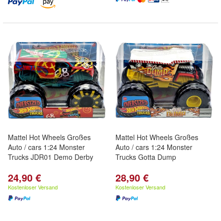
Mattel Hot Wheels Großes
Mattel Hot Wheels Großes
Auto / cars 1:24 Monster
Auto / cars 1:24 Monster
Trucks JDR01 Demo Derby
Trucks Gotta Dump
24,90 €
28,90 €
Kostenloser Versand
Kostenloser Versand