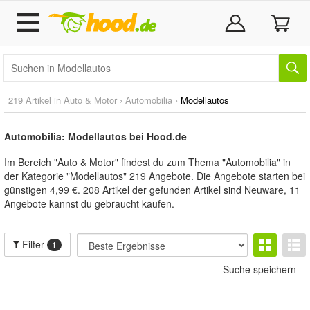
219 Artikel in
Auto & Motor
›
Automobilia
›
Modellautos
Automobilia: Modellautos bei Hood.de
Im Bereich "Auto & Motor" findest du zum Thema "Automobilia" in
der Kategorie "Modellautos" 219 Angebote. Die Angebote starten bei
günstigen 4,99 €. 208 Artikel der gefunden Artikel sind Neuware, 11
Angebote kannst du gebraucht kaufen.
Filter
1
Suche speichern