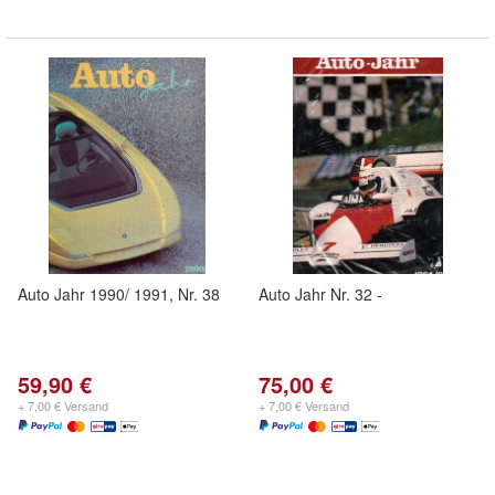
Auto Jahr 1990/ 1991, Nr. 38
Auto Jahr Nr. 32 -
59,90 €
75,00 €
+ 7,00 € Versand
+ 7,00 € Versand