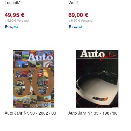
Technik"
Welt!"
49,95 €
69,00 €
+ 6,90 € Versand
+ 6,90 € Versand
Auto Jahr Nr. 50 - 2002 / 03
Auto Jahr Nr. 35 - 1987/88