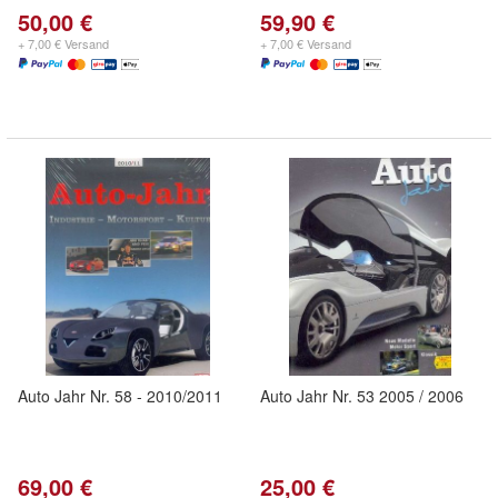
50,00 €
59,90 €
+ 7,00 € Versand
+ 7,00 € Versand
Auto Jahr Nr. 58 - 2010/2011
Auto Jahr Nr. 53 2005 / 2006
69,00 €
25,00 €