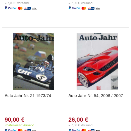
+ 7,00 € Versand
+ 7,00 € Versand
Auto Jahr Nr. 21 1973/74
Auto Jahr Nr. 54, 2006 / 2007
90,00 €
26,00 €
Kostenloser Versand
+ 7,00 € Versand