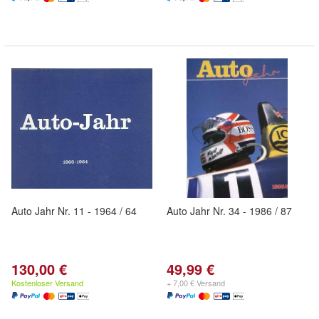
Auto Jahr Nr. 11 - 1964 / 64
Auto Jahr Nr. 34 - 1986 / 87
130,00 €
49,99 €
Kostenloser Versand
+ 7,00 € Versand