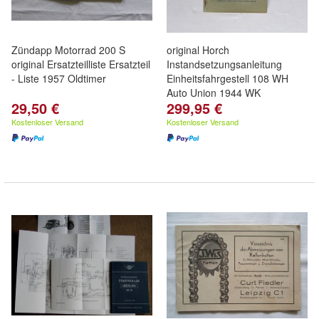
Zündapp Motorrad 200 S
original Horch
original Ersatzteilliste Ersatzteil
Instandsetzungsanleitung
- Liste 1957 Oldtimer
Einheitsfahrgestell 108 WH
Auto Union 1944 WK
29,50 €
299,95 €
Kostenloser Versand
Kostenloser Versand