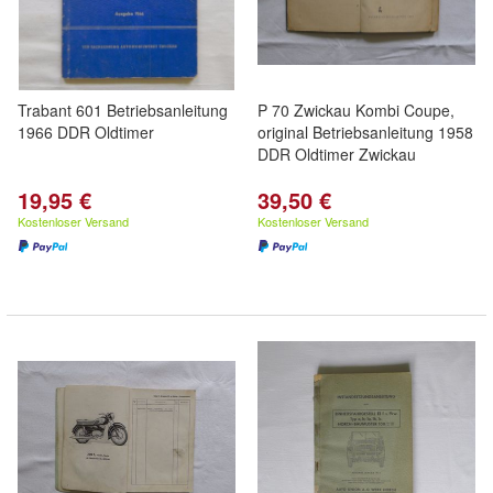
Trabant 601 Betriebsanleitung
P 70 Zwickau Kombi Coupe,
1966 DDR Oldtimer
original Betriebsanleitung 1958
DDR Oldtimer Zwickau
19,95 €
39,50 €
Kostenloser Versand
Kostenloser Versand