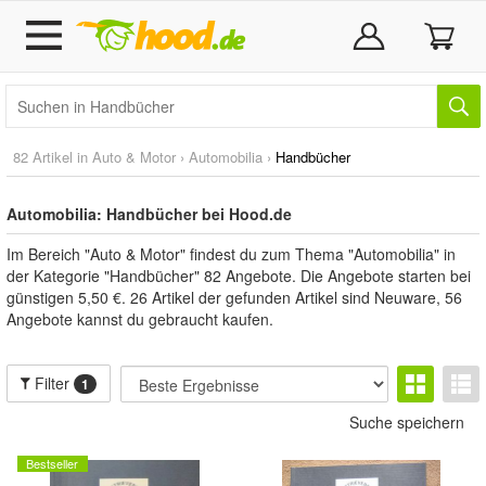
82 Artikel in
Auto & Motor
›
Automobilia
›
Handbücher
Automobilia: Handbücher bei Hood.de
Im Bereich "Auto & Motor" findest du zum Thema "Automobilia" in
der Kategorie "Handbücher" 82 Angebote. Die Angebote starten bei
günstigen 5,50 €. 26 Artikel der gefunden Artikel sind Neuware, 56
Angebote kannst du gebraucht kaufen.
Filter
1
Suche speichern
Bestseller