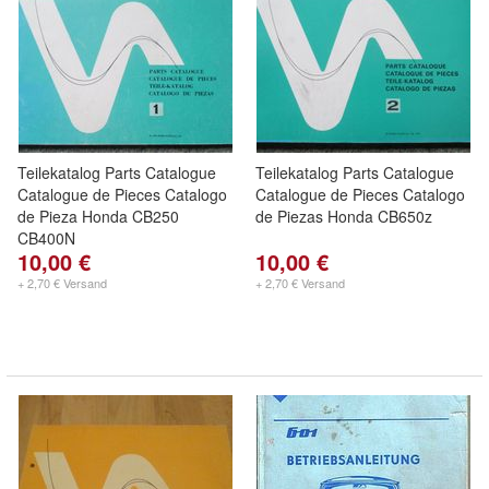
Teilekatalog Parts Catalogue
Teilekatalog Parts Catalogue
Catalogue de Pieces Catalogo
Catalogue de Pieces Catalogo
de Pieza Honda CB250
de Piezas Honda CB650z
CB400N
10,00 €
10,00 €
+ 2,70 € Versand
+ 2,70 € Versand