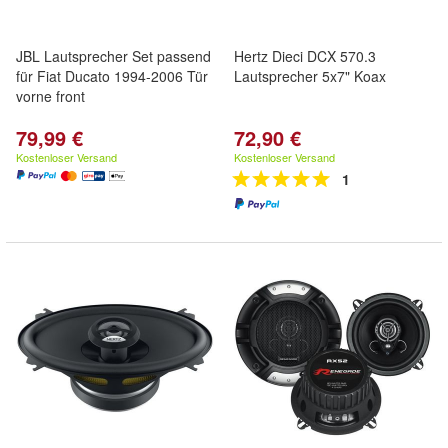
JBL Lautsprecher Set passend
Hertz Dieci DCX 570.3
für Fiat Ducato 1994-2006 Tür
Lautsprecher 5x7" Koax
vorne front
79,99 €
72,90 €
Kostenloser Versand
Kostenloser Versand
1