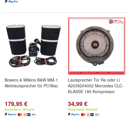
Bowers & Wilkins B&W MM-1
Lautsprecher Tür Re oder Li
Aktivlautsprecher für PC/Mac
A2038204002 Mercedes CLC-
KLASSE 180 Kompressor
179,95 €
34,99 €
Kostenloser Versand
Kostenloser Versand