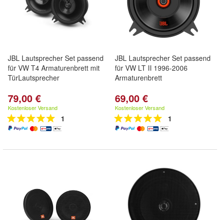
JBL Lautsprecher Set passend
JBL Lautsprecher Set passend
für VW T4 Armaturenbrett mit
für VW LT II 1996-2006
TürLautsprecher
Armaturenbrett
79,00 €
69,00 €
Kostenloser Versand
Kostenloser Versand
1
1