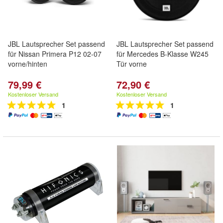
JBL Lautsprecher Set passend
JBL Lautsprecher Set passend
für Nissan Primera P12 02-07
für Mercedes B-Klasse W245
vorne/hinten
Tür vorne
79,99 €
72,90 €
Kostenloser Versand
Kostenloser Versand
1
1