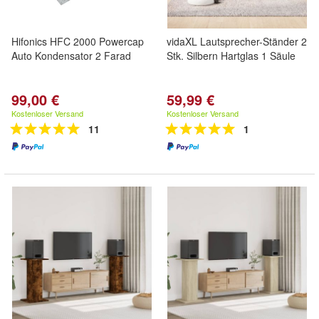
Hifonics HFC 2000 Powercap
vidaXL Lautsprecher-Ständer 2
Auto Kondensator 2 Farad
Stk. Silbern Hartglas 1 Säule
99,00 €
59,99 €
Kostenloser Versand
Kostenloser Versand
11
1