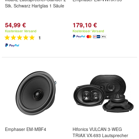
Stk. Schwarz Hartglas 1 Säule
54,99 €
179,10 €
Kostenloser Versand
Kostenloser Versand
1
Emphaser EM-MBF4
Hifonics VULCAN 3-WEG
TRIAX VX-693 Lautsprecher