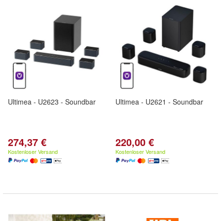
Ultimea - U2623 - Soundbar
Ultimea - U2621 - Soundbar
274,37 €
220,00 €
Kostenloser Versand
Kostenloser Versand