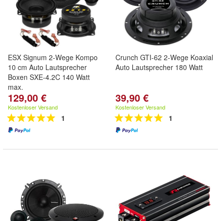
ESX Signum 2-Wege Kompo
Crunch GTI-62 2-Wege Koaxial
10 cm Auto Lautsprecher
Auto Lautsprecher 180 Watt
Boxen SXE-4.2C 140 Watt
max.
129,00 €
39,90 €
Kostenloser Versand
Kostenloser Versand
1
1