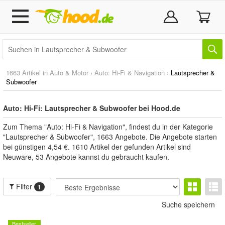
1663 Artikel in
Auto & Motor
›
Auto: Hi-Fi & Navigation
›
Lautsprecher &
Subwoofer
Auto: Hi-Fi: Lautsprecher & Subwoofer bei Hood.de
Zum Thema "Auto: Hi-Fi & Navigation", findest du in der Kategorie
"Lautsprecher & Subwoofer", 1663 Angebote. Die Angebote starten
bei günstigen 4,54 €. 1610 Artikel der gefunden Artikel sind
Neuware, 53 Angebote kannst du gebraucht kaufen.
Filter
1
Suche speichern
Bestseller