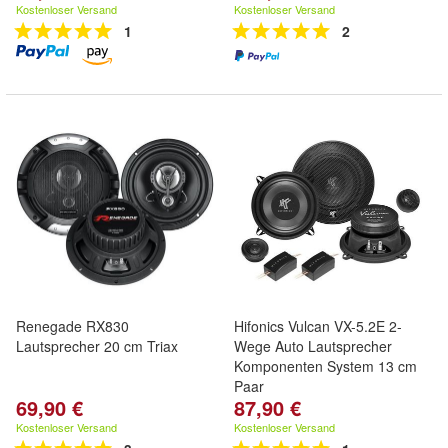
Kostenloser Versand
Kostenloser Versand
1
2
Renegade RX830
Hifonics Vulcan VX-5.2E 2-
Lautsprecher 20 cm Triax
Wege Auto Lautsprecher
Komponenten System 13 cm
Paar
69,90 €
87,90 €
Kostenloser Versand
Kostenloser Versand