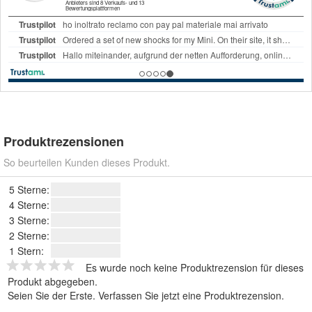
Produktrezensionen
So beurteilen Kunden dieses Produkt.
5 Sterne:
4 Sterne:
3 Sterne:
2 Sterne:
1 Stern:
Es wurde noch keine Produktrezension für dieses
Produkt abgegeben.
Seien Sie der Erste.
Verfassen Sie jetzt eine Produktrezension
.