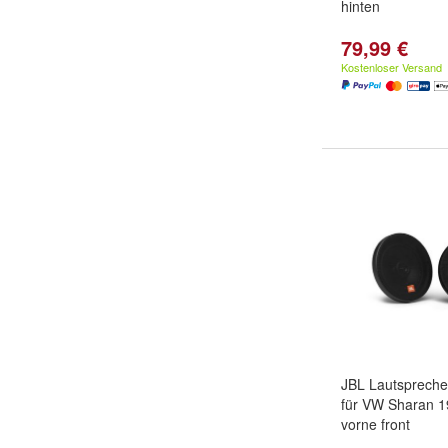
hinten
79,99 €
Kostenloser Versand
JBL Lautspreche
für VW Sharan 1
vorne front