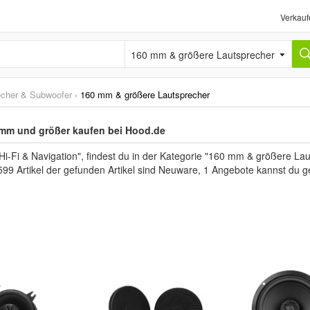
Verkauf
160 mm & größere Lautsprecher
echer & Subwoofer
›
160 mm & größere Lautsprecher
 mm und größer kaufen bei Hood.de
-Fi & Navigation", findest du in der Kategorie "160 mm & größere Lau
599 Artikel der gefunden Artikel sind Neuware, 1 Angebote kannst du g