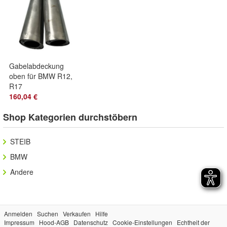
Gabelabdeckung
oben für BMW R12,
R17
160,04 €
Shop Kategorien durchstöbern
STEIB
BMW
Andere
Anmelden
Suchen
Verkaufen
Hilfe
Impressum
Hood-AGB
Datenschutz
Cookie-Einstellungen
Echtheit der