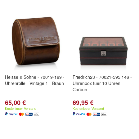
Heisse & Söhne - 70019-169 -
Friedrich23 - 70021-595.146 -
Uhrenrolle - Vintage 1 - Braun
Uhrenbox fuer 10 Uhren -
Carbon
65,00 €
69,95 €
Kostenloser Versand
Kostenloser Versand