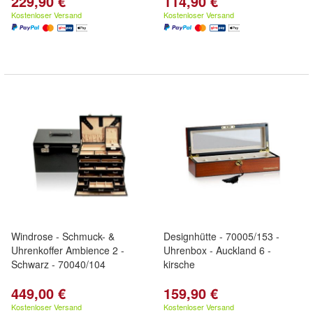
229,90 €
114,90 €
Kostenloser Versand
Kostenloser Versand
Windrose - Schmuck- &
Designhütte - 70005/153 -
Uhrenkoffer Ambience 2 -
Uhrenbox - Auckland 6 -
Schwarz - 70040/104
kirsche
449,00 €
159,90 €
Kostenloser Versand
Kostenloser Versand