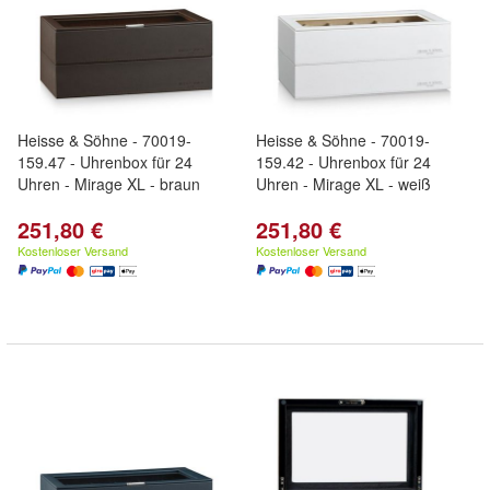
Heisse & Söhne - 70019-
Heisse & Söhne - 70019-
159.47 - Uhrenbox für 24
159.42 - Uhrenbox für 24
Uhren - Mirage XL - braun
Uhren - Mirage XL - weiß
251,80 €
251,80 €
Kostenloser Versand
Kostenloser Versand