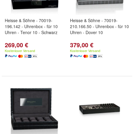
Heisse & Söhne - 70019-
Heisse & Söhne - 70019-
196.142 - Uhrenbox - für 10
210.166.50 - Uhrenbox - für 10
Uhren - Tenor 10 - Schwarz
Uhren - Dover 10
269,00 €
379,00 €
Kostenloser Versand
Kostenloser Versand