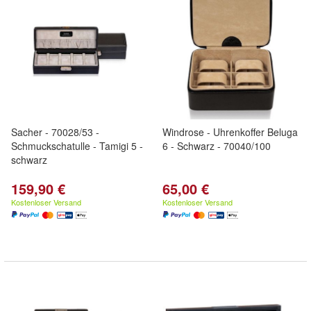
Sacher - 70028/53 -
Windrose - Uhrenkoffer Beluga
Schmuckschatulle - Tamigi 5 -
6 - Schwarz - 70040/100
schwarz
159,90 €
65,00 €
Kostenloser Versand
Kostenloser Versand