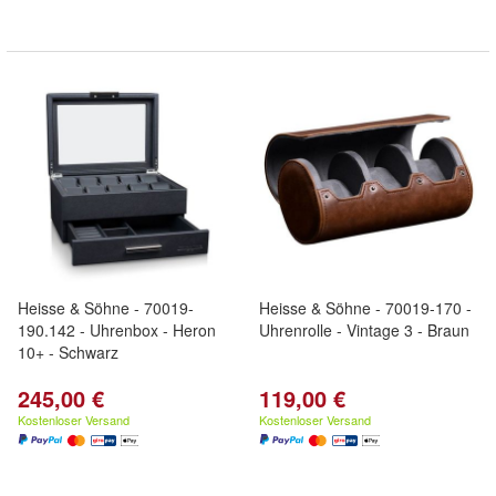
Heisse & Söhne - 70019-
Heisse & Söhne - 70019-170 -
190.142 - Uhrenbox - Heron
Uhrenrolle - Vintage 3 - Braun
10+ - Schwarz
245,00 €
119,00 €
Kostenloser Versand
Kostenloser Versand