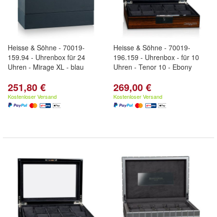
Heisse & Söhne - 70019-
Heisse & Söhne - 70019-
159.94 - Uhrenbox für 24
196.159 - Uhrenbox - für 10
Uhren - Mirage XL - blau
Uhren - Tenor 10 - Ebony
251,80 €
269,00 €
Kostenloser Versand
Kostenloser Versand