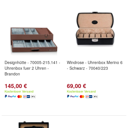
Designhütte - 70005-215.141 -
Windrose - Uhrenbox Merino 6
Uhrenbox fuer 2 Uhren -
- Schwarz - 70040/223
Brandon
145,00 €
69,00 €
Kostenloser Versand
Kostenloser Versand