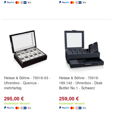
Heisse & Söhne - 70019-03 -
Heisse & Söhne - 70019-
Uhrenbox - Quercus -
189.142 - Uhrenbox - Desk
mehrfarbig
Buttler No.1 - Schwarz
295,00 €
259,00 €
Kostenloser Versand
Kostenloser Versand