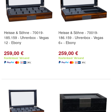
Heisse & Söhne - 70019-
Heisse & Söhne - 70019-
185.159 - Uhrenbox - Vegas
186.159 - Uhrenbox - Vegas
12 - Ebony
6+ - Ebony
259,00 €
259,00 €
Kostenloser Versand
Kostenloser Versand