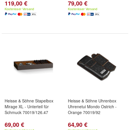
119,00 €
79,00 €
Kostenloser Versand
Kostenloser Versand
Heisse & Söhne Stapelbox
Heisse & Söhne Uhrenbox
Mirage XL - Unterteil für
Uhrenetui Mondo Ostrich -
Schmuck 70019/126.47
Orange 70019/92
69,00 €
64,90 €