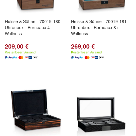
Heisse & Söhne - 70019-180 -
Heisse & Söhne - 70019-181 -
Uhrenbox - Borneaux 4+
Uhrenbox - Borneaux 8+
Wallnuss
Wallnuss
209,00 €
269,00 €
Kostenloser Versand
Kostenloser Versand