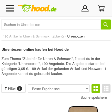
190 Artikel in
Uhren & Schmuck
›
Zubehör
›
Uhrenboxen
Uhrenboxen online kaufen bei Hood.de
Zum Thema "Zubehör für Uhren & Schmuck", findest du in der
Kategorie "Uhrenboxen", 190 Angebote. Die Angebote starten bei
günstigen 3,65 €. 189 Artikel der gefunden Artikel sind Neuware, 1
Angebote kannst du gebraucht kaufen.
Filter
1
Suche speichern