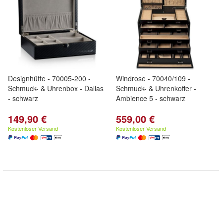
Designhütte - 70005-200 -
Windrose - 70040/109 -
Schmuck- & Uhrenbox - Dallas
Schmuck- & Uhrenkoffer -
- schwarz
Ambience 5 - schwarz
149,90 €
559,00 €
Kostenloser Versand
Kostenloser Versand