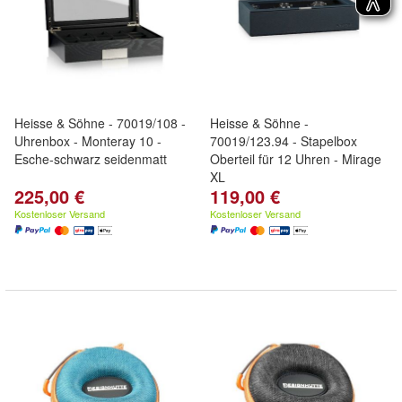
Heisse & Söhne - 70019/108 -
Heisse & Söhne -
Uhrenbox - Monteray 10 -
70019/123.94 - Stapelbox
Esche-schwarz seidenmatt
Oberteil für 12 Uhren - Mirage
XL
225,00 €
119,00 €
Kostenloser Versand
Kostenloser Versand