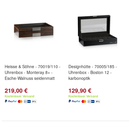
Heisse & Söhne - 70019/110 -
Designhütte - 70005/185 -
Uhrenbox - Monteray 8+ -
Uhrenbox - Boston 12 -
Esche-Walnuss seidenmatt
karbonoptik
219,00 €
129,90 €
Kostenloser Versand
Kostenloser Versand