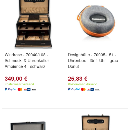
Windrose - 70040/108 -
Designhütte - 70005-151 -
Schmuck- & Uhrenkoffer -
Uhrenbox - für 1 Uhr - grau -
Ambience 4 - schwarz
Donut
349,00 €
25,83 €
Kostenloser Versand
Kostenloser Versand