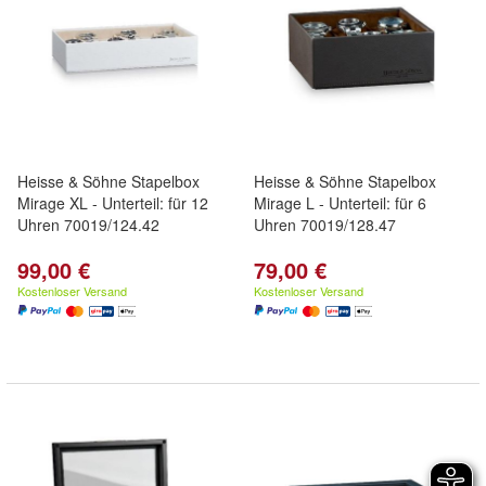
Heisse & Söhne Stapelbox
Heisse & Söhne Stapelbox
Mirage XL - Unterteil: für 12
Mirage L - Unterteil: für 6
Uhren 70019/124.42
Uhren 70019/128.47
99,00 €
79,00 €
Kostenloser Versand
Kostenloser Versand