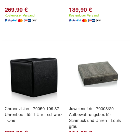
269,90 €
189,90 €
Kostenloser Versand
Kostenloser Versand
Chronovision - 70050-109.37 -
Juwelendieb - 70003/29 -
Uhrenbox - für 1 Uhr - schwarz
Aufbewahrungsbox für
- One
Schmuck und Uhren - Louis -
grau