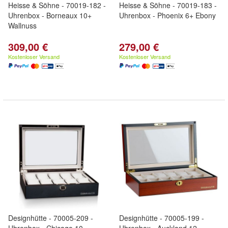
Heisse & Söhne - 70019-182 -
Heisse & Söhne - 70019-183 -
Uhrenbox - Borneaux 10+
Uhrenbox - Phoenix 6+ Ebony
Wallnuss
309,00 €
279,00 €
Kostenloser Versand
Kostenloser Versand
Designhütte - 70005-209 -
Designhütte - 70005-199 -