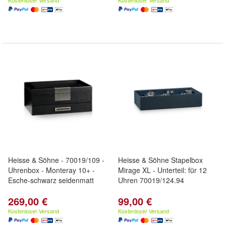
Kostenloser Versand
Kostenloser Versand
Heisse & Söhne - 70019/109 -
Heisse & Söhne Stapelbox
Uhrenbox - Monteray 10+ -
Mirage XL - Unterteil: für 12
Esche-schwarz seidenmatt
Uhren 70019/124.94
269,00 €
99,00 €
Kostenloser Versand
Kostenloser Versand