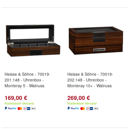
Heisse & Söhne - 70019-
Heisse & Söhne - 70019-
201.148 - Uhrenbox -
202.148 - Uhrenbox -
Monteray 5 - Walnuss
Monteray 10+ - Walnuss
169,00 €
269,00 €
Kostenloser Versand
Kostenloser Versand