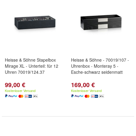
Heisse & Söhne Stapelbox
Heisse & Söhne - 70019/107 -
Mirage XL - Unterteil: für 12
Uhrenbox - Monteray 5 -
Uhren 70019/124.37
Esche-schwarz seidenmatt
99,00 €
169,00 €
Kostenloser Versand
Kostenloser Versand