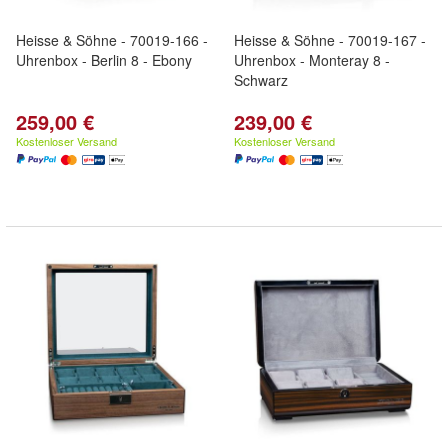
Heisse & Söhne - 70019-166 -
Heisse & Söhne - 70019-167 -
Uhrenbox - Berlin 8 - Ebony
Uhrenbox - Monteray 8 -
Schwarz
259,00 €
239,00 €
Kostenloser Versand
Kostenloser Versand