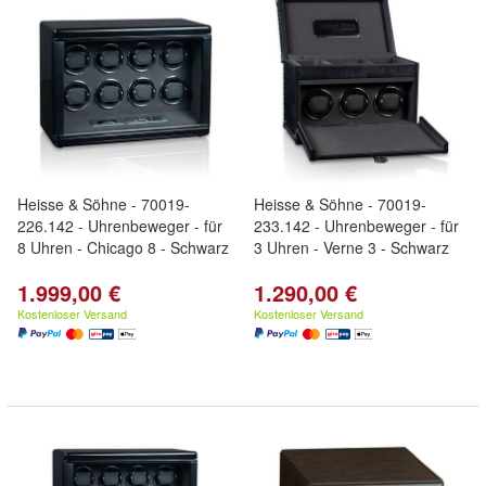
Heisse & Söhne - 70019-
Heisse & Söhne - 70019-
226.142 - Uhrenbeweger - für
233.142 - Uhrenbeweger - für
8 Uhren - Chicago 8 - Schwarz
3 Uhren - Verne 3 - Schwarz
1.999,00 €
1.290,00 €
Kostenloser Versand
Kostenloser Versand