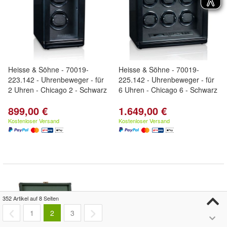
Heisse & Söhne - 70019-
Heisse & Söhne - 70019-
223.142 - Uhrenbeweger - für
225.142 - Uhrenbeweger - für
2 Uhren - Chicago 2 - Schwarz
6 Uhren - Chicago 6 - Schwarz
899,00 €
1.649,00 €
Kostenloser Versand
Kostenloser Versand
352 Artikel auf 8 Seiten
1
2
3