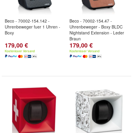
Beco - 70002-154.142 -
Beco - 70002-154.47 -
Uhrenbeweger fuer 1 Uhren -
Uhrenbeweger - Boxy BLDC
Boxy
Nightstand Extension - Leder
Braun
179,00 €
179,00 €
Kostenloser Versand
Kostenloser Versand