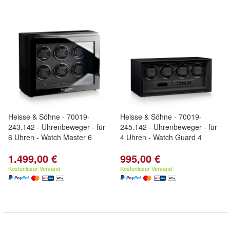
Heisse & Söhne - 70019-
Heisse & Söhne - 70019-
243.142 - Uhrenbeweger - für
245.142 - Uhrenbeweger - für
6 Uhren - Watch Master 6
4 Uhren - Watch Guard 4
1.499,00 €
995,00 €
Kostenloser Versand
Kostenloser Versand