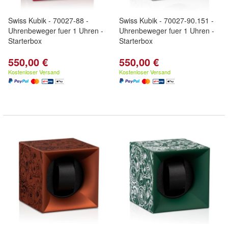
Swiss Kubik - 70027-88 -
Swiss Kubik - 70027-90.151 -
Uhrenbeweger fuer 1 Uhren -
Uhrenbeweger fuer 1 Uhren -
Starterbox
Starterbox
550,00 €
550,00 €
Kostenloser Versand
Kostenloser Versand