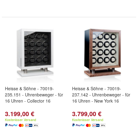
Heisse & Söhne - 70019-
Heisse & Söhne - 70019-
235.151 - Uhrenbeweger - für
237.142 - Uhrenbeweger - für
16 Uhren - Collector 16
16 Uhren - New York 16
3.199,00 €
3.799,00 €
Kostenloser Versand
Kostenloser Versand