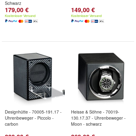
Schwarz
179,00 €
149,00 €
Kostenloser Versand
Kostenloser Versand
Designhütte - 70005-191.17 -
Heisse & Söhne - 70019-
Uhrenbeweger - Piccolo -
130.17.37 - Uhrenbeweger -
carbon
Moon - schwarz