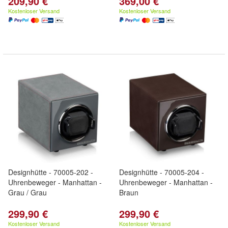
209,90 €
369,00 €
Kostenloser Versand
Kostenloser Versand
Designhütte - 70005-202 -
Designhütte - 70005-204 -
Uhrenbeweger - Manhattan -
Uhrenbeweger - Manhattan -
Grau / Grau
Braun
299,90 €
299,90 €
Kostenloser Versand
Kostenloser Versand