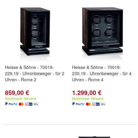
Heisse & Söhne - 70019-
Heisse & Söhne - 70019-
229.19 - Uhrenbeweger - für 2
230.19 - Uhrenbeweger - für 4
Uhren - Rome 2
Uhren - Rome 4
859,00 €
1.299,00 €
Kostenloser Versand
Kostenloser Versand