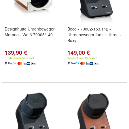
Designhütte Uhrenbeweger
Beco - 70002-153.142 -
Merano - Weiß 70005/149
Uhrenbeweger fuer 1 Uhren -
Boxy
139,90 €
149,00 €
Kostenloser Versand
Kostenloser Versand