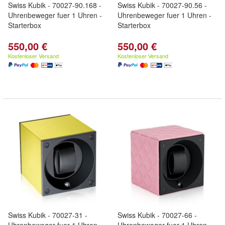
Swiss Kubik - 70027-90.168 -
Swiss Kubik - 70027-90.56 -
Uhrenbeweger fuer 1 Uhren -
Uhrenbeweger fuer 1 Uhren -
Starterbox
Starterbox
550,00 €
550,00 €
Kostenloser Versand
Kostenloser Versand
Swiss Kubik - 70027-31 -
Swiss Kubik - 70027-66 -