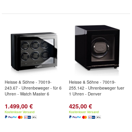
Heisse & Söhne - 70019-
Heisse & Söhne - 70019-
243.67 - Uhrenbeweger - für 6
255.142 - Uhrenbeweger fuer
Uhren - Watch Master 6
1 Uhren - Denver
1.499,00 €
425,00 €
Kostenloser Versand
Kostenloser Versand