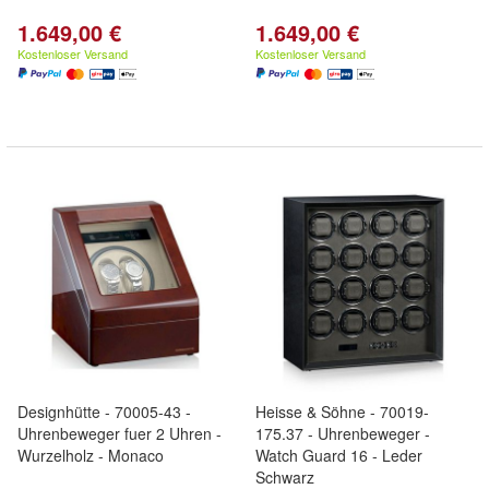
1.649,00 €
1.649,00 €
Kostenloser Versand
Kostenloser Versand
Designhütte - 70005-43 -
Heisse & Söhne - 70019-
Uhrenbeweger fuer 2 Uhren -
175.37 - Uhrenbeweger -
Wurzelholz - Monaco
Watch Guard 16 - Leder
Schwarz