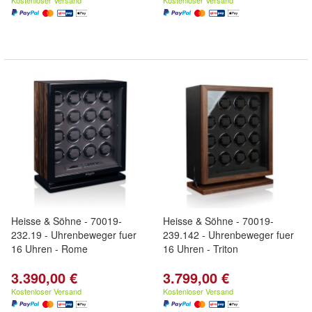
Kostenloser Versand
Kostenloser Versand
Heisse & Söhne - 70019-
Heisse & Söhne - 70019-
232.19 - Uhrenbeweger fuer
239.142 - Uhrenbeweger fuer
16 Uhren - Rome
16 Uhren - Triton
3.390,00 €
3.799,00 €
Kostenloser Versand
Kostenloser Versand