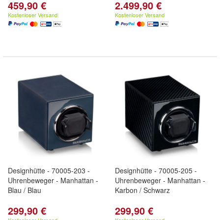
459,90 €
2.499,90 €
Kostenloser Versand
Kostenloser Versand
Designhütte - 70005-203 -
Designhütte - 70005-205 -
Uhrenbeweger - Manhattan -
Uhrenbeweger - Manhattan -
Blau / Blau
Karbon / Schwarz
299,90 €
299,90 €