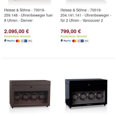
Heisse & Söhne - 70019-
Heisse & Söhne - 70019-
259.148 - Uhrenbeweger fuer
204.141.141 - Uhrenbeweger -
8 Uhren - Denver
für 2 Uhren - Vancouver 2
2.095,00 €
799,00 €
Kostenloser Versand
Kostenloser Versand