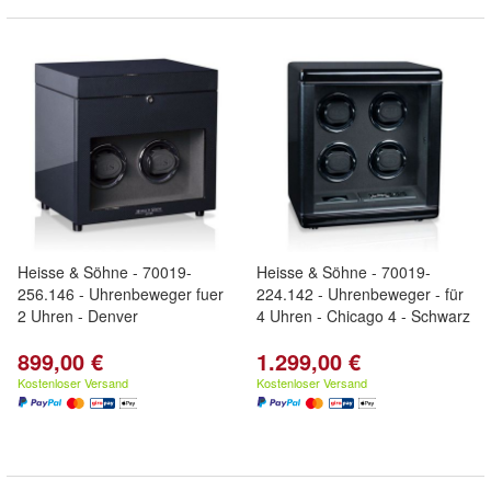
Heisse & Söhne - 70019-
Heisse & Söhne - 70019-
256.146 - Uhrenbeweger fuer
224.142 - Uhrenbeweger - für
2 Uhren - Denver
4 Uhren - Chicago 4 - Schwarz
899,00 €
1.299,00 €
Kostenloser Versand
Kostenloser Versand