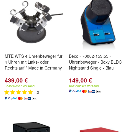
MTE WTS 4 Uhrenbeweger für
Beco - 70002-153.55 -
4 Uhren mit Links- oder
Uhrenbeweger - Boxy BLDC
Rechtslauf * Made in Germany
Nightstand Single - Blau
439,00 €
149,00 €
Kostenloser Versand
Kostenloser Versand
2