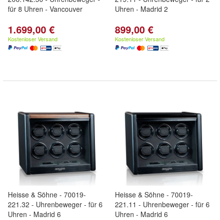
für 8 Uhren - Vancouver
Uhren - Madrid 2
1.699,00 €
899,00 €
Kostenloser Versand
Kostenloser Versand
Heisse & Söhne - 70019-
Heisse & Söhne - 70019-
221.32 - Uhrenbeweger - für 6
221.11 - Uhrenbeweger - für 6
Uhren - Madrid 6
Uhren - Madrid 6