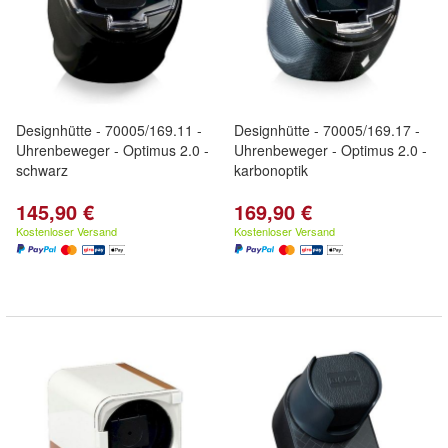
Designhütte - 70005/169.11 -
Designhütte - 70005/169.17 -
Uhrenbeweger - Optimus 2.0 -
Uhrenbeweger - Optimus 2.0 -
schwarz
karbonoptik
145,90 €
169,90 €
Kostenloser Versand
Kostenloser Versand