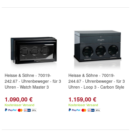
Heisse & Söhne - 70019-
Heisse & Söhne - 70019-
242.67 - Uhrenbeweger - für 3
244.67 - Uhrenbeweger - für 3
Uhren - Watch Master 3
Uhren - Loop 3 - Carbon Style
1.090,00 €
1.159,00 €
Kostenloser Versand
Kostenloser Versand