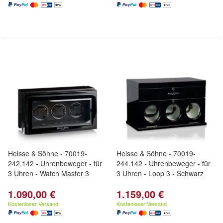
Heisse & Söhne - 70019-
Heisse & Söhne - 70019-
242.142 - Uhrenbeweger - für
244.142 - Uhrenbeweger - für
3 Uhren - Watch Master 3
3 Uhren - Loop 3 - Schwarz
1.090,00 €
1.159,00 €
Kostenloser Versand
Kostenloser Versand