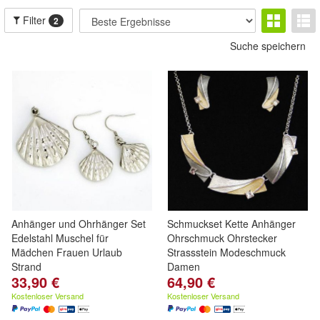
Filter
2
Suche speichern
Anhänger und Ohrhänger Set
Schmuckset Kette Anhänger
Edelstahl Muschel für
Ohrschmuck Ohrstecker
Mädchen Frauen Urlaub
Strassstein Modeschmuck
Strand
Damen
33,90 €
64,90 €
Kostenloser Versand
Kostenloser Versand