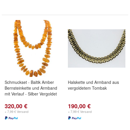
Schmuckset - Baltik Amber
Halskette und Armband aus
Bernsteinkette und Armband
vergoldetem Tombak
mit Verlauf - Silber Vergoldet
320,00 €
190,00 €
+ 7,99 € Versand
+ 7,99 € Versand