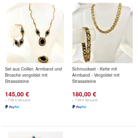
Set aus Collier, Armband und
Schmuckset - Kette mit
Brosche vergoldet mit
Armband - Vergoldet mit
Strasssteine
Strasssteine
145,00 €
180,00 €
+ 7,99 € Versand
+ 7,99 € Versand