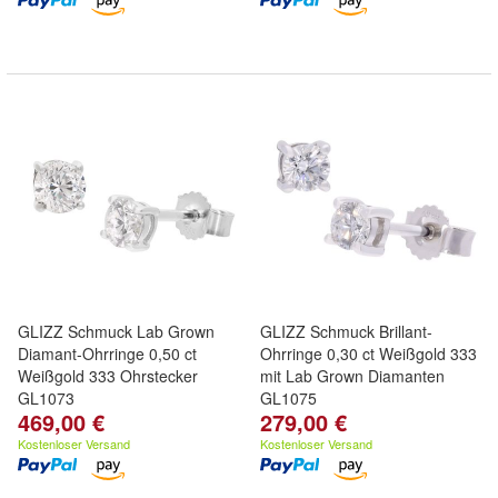
GLIZZ Schmuck Lab Grown
GLIZZ Schmuck Brillant-
Diamant-Ohrringe 0,50 ct
Ohrringe 0,30 ct Weißgold 333
Weißgold 333 Ohrstecker
mit Lab Grown Diamanten
GL1073
GL1075
469,00 €
279,00 €
Kostenloser Versand
Kostenloser Versand