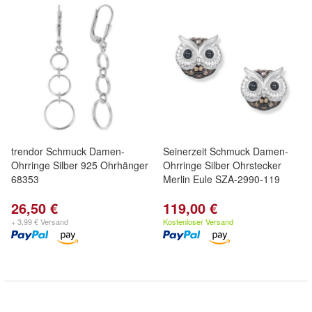
trendor Schmuck Damen-
Seinerzeit Schmuck Damen-
Ohrringe Silber 925 Ohrhänger
Ohrringe Silber Ohrstecker
68353
Merlin Eule SZA-2990-119
26,50 €
119,00 €
+ 3,99 € Versand
Kostenloser Versand