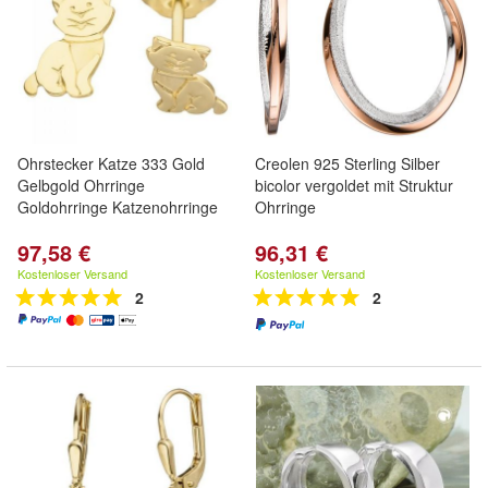
Ohrstecker Katze 333 Gold
Creolen 925 Sterling Silber
Gelbgold Ohrringe
bicolor vergoldet mit Struktur
Goldohrringe Katzenohrringe
Ohrringe
97,58 €
96,31 €
Kostenloser Versand
Kostenloser Versand
2
2