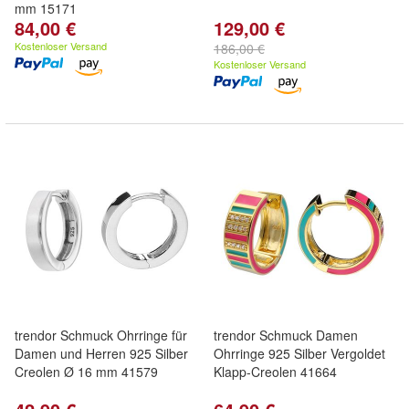
mm 15171
84,00 €
129,00 €
Kostenloser Versand
186,00 €
Kostenloser Versand
trendor Schmuck Ohrringe für
trendor Schmuck Damen
Damen und Herren 925 Silber
Ohrringe 925 Silber Vergoldet
Creolen Ø 16 mm 41579
Klapp-Creolen 41664