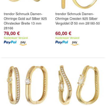
trendor Schmuck Damen-
trendor Schmuck Damen-
Ohrringe Gold auf Silber 925
Ohrringe Creolen 925 Silber
Ohrstecker Breite 13 mm
Vergoldet Ø 50 mm 28180-50
28166
78,00 €
60,00 €
Kostenloser Versand
Kostenloser Versand