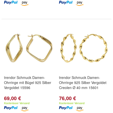
trendor Schmuck Damen-
trendor Schmuck Damen-
Ohrringe mit Bügel 925 Silber
Ohrringe 925 Silber Vergoldet
Vergoldet 15596
Creolen Ø 40 mm 15601
69,00 €
76,00 €
Kostenloser Versand
Kostenloser Versand