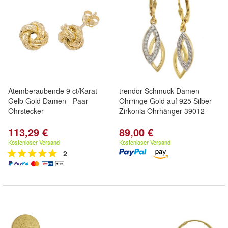
Atemberaubende 9 ct/Karat
trendor Schmuck Damen
Gelb Gold Damen - Paar
Ohrringe Gold auf 925 Silber
Ohrstecker
Zirkonia Ohrhänger 39012
113,29 €
89,00 €
Kostenloser Versand
Kostenloser Versand
2