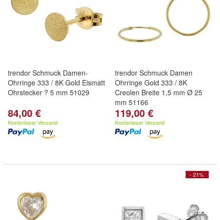
trendor Schmuck Damen-
trendor Schmuck Damen
Ohrringe 333 / 8K Gold Eismatt
Ohrringe Gold 333 / 8K
Ohrstecker ? 5 mm 51029
Creolen Breite 1,5 mm Ø 25
mm 51166
84,00 €
119,00 €
Kostenloser Versand
Kostenloser Versand
- 21%