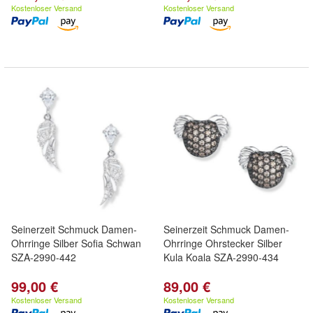
Kostenloser Versand
Kostenloser Versand
Seinerzeit Schmuck Damen-
Seinerzeit Schmuck Damen-
Ohrringe Silber Sofia Schwan
Ohrringe Ohrstecker Silber
SZA-2990-442
Kula Koala SZA-2990-434
99,00 €
89,00 €
Kostenloser Versand
Kostenloser Versand