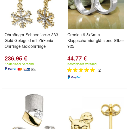
Ohrhänger Schneeflocke 333
Creole 19,5x6mm
Gold Gelbgold mit Zirkonia
Klappscharnier glänzend Silber
Ohrringe Goldohrringe
925
236,95 €
44,77 €
Kostenloser Versand
Kostenloser Versand
2