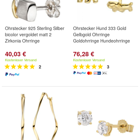
Ohrstecker 925 Sterling Silber
Ohrstecker Hund 333 Gold
bicolor vergoldet matt 2
Gelbgold Ohrringe
Zirkonia Ohrringe
Goldohrringe Hundeohrringe
40,03 €
76,28 €
Kostenloser Versand
Kostenloser Versand
2
3