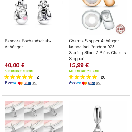
Pandora Boxhandschuh-
Charms Stopper Anhänger
Anhänger
kompatibel Pandora 925
Sterling Silber 2 Stück Charms
Stopper
40,00 €
15,99 €
Kostenloser Versand
Kostenloser Versand
2
26