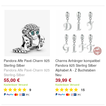
Pandora Affe Pavé-Charm 925
Charms Anhänger kompatibel
Sterling-Silber
Pandora 925 Sterling Silber
Pandora Affe Pavé-Charm 925
Alphabet A - Z Buchstaben
Sterling-Silber
Neu
55,00 €
39,99 €
Kostenloser Versand
Kostenloser Versand
9
15