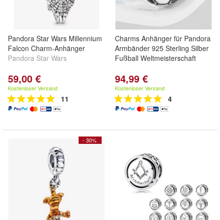
Pandora Star Wars Millennium
Charms Anhänger für Pandora
Falcon Charm-Anhänger
Armbänder 925 Sterling Silber
Pandora Star Wars
Fußball Weltmeisterschaft
59,00 €
94,99 €
Kostenloser Versand
Kostenloser Versand
11
4
- 30%