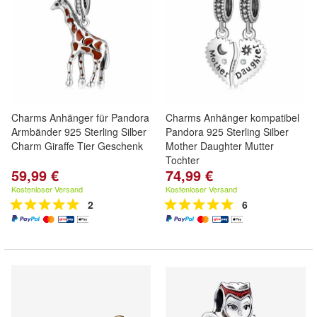
Charms Anhänger für Pandora
Charms Anhänger kompatibel
Armbänder 925 Sterling Silber
Pandora 925 Sterling Silber
Charm Giraffe Tier Geschenk
Mother Daughter Mutter
Tochter
59,99 €
74,99 €
Kostenloser Versand
Kostenloser Versand
2
6