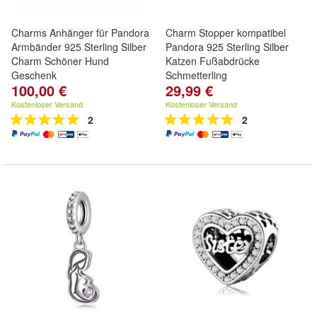
Charms Anhänger für Pandora
Charm Stopper kompatibel
Armbänder 925 Sterling Silber
Pandora 925 Sterling Silber
Charm Schöner Hund
Katzen Fußabdrücke
Geschenk
Schmetterling
100,00 €
29,99 €
Kostenloser Versand
Kostenloser Versand
2
2