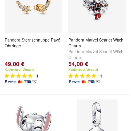
Pandora Sternschnuppe Pavé
Pandora Marvel Scarlet Witch
Ohrringe
Charm
Pandora Marvel Scarlet Witch
Charm
49,00 €
54,00 €
Kostenloser Versand
Kostenloser Versand
1
1