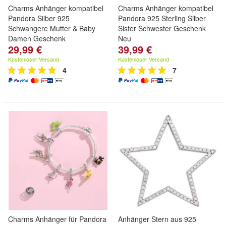
Charms Anhänger kompatibel
Charms Anhänger kompatibel
Pandora Silber 925
Pandora 925 Sterling Silber
Schwangere Mutter & Baby
Sister Schwester Geschenk
Damen Geschenk
Neu
29,99 €
39,99 €
Kostenloser Versand
Kostenloser Versand
4
7
Charms Anhänger für Pandora
Anhänger Stern aus 925