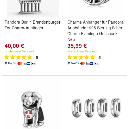
Pandora Berlin Brandenburger
Charms Anhänger für Pandora
Tor Charm-Anhänger
Armbänder 925 Sterling Silber
Charm Flamingo Geschenk
Neu
40,00 €
35,99 €
Kostenloser Versand
Kostenloser Versand
5
5