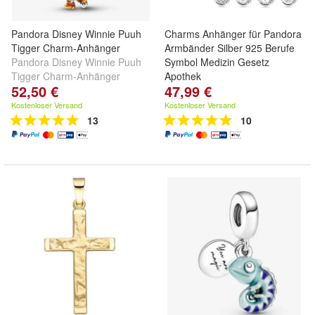
Pandora Disney Winnie Puuh
Charms Anhänger für Pandora
Tigger Charm-Anhänger
Armbänder Silber 925 Berufe
Pandora Disney Winnie Puuh
Symbol Medizin Gesetz
Tigger Charm-Anhänger
Apothek
52,50 €
47,99 €
Kostenloser Versand
Kostenloser Versand
13
10