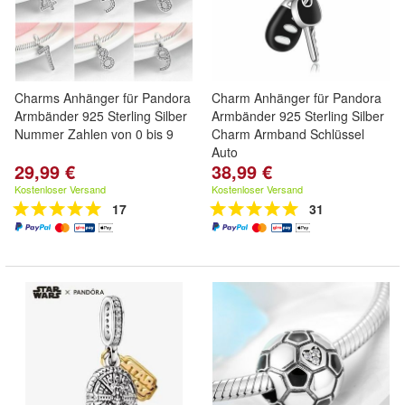
Charms Anhänger für Pandora
Charm Anhänger für Pandora
Armbänder 925 Sterling Silber
Armbänder 925 Sterling Silber
Nummer Zahlen von 0 bis 9
Charm Armband Schlüssel
Auto
29,99 €
38,99 €
Kostenloser Versand
Kostenloser Versand
17
31