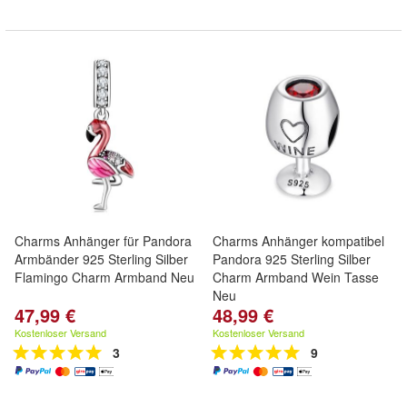
Charms Anhänger für Pandora
Charms Anhänger kompatibel
Armbänder 925 Sterling Silber
Pandora 925 Sterling Silber
Flamingo Charm Armband Neu
Charm Armband Wein Tasse
Neu
47,99 €
48,99 €
Kostenloser Versand
Kostenloser Versand
3
9