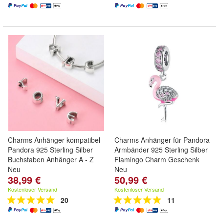
Charms Anhänger kompatibel
Charms Anhänger für Pandora
Pandora 925 Sterling Silber
Armbänder 925 Sterling Silber
Buchstaben Anhänger A - Z
Flamingo Charm Geschenk
Neu
Neu
38,99 €
50,99 €
Kostenloser Versand
Kostenloser Versand
20
11