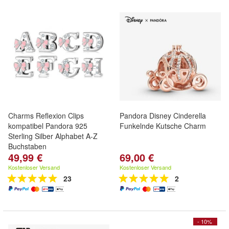
Charms Reflexion Clips
Pandora Disney Cinderella
kompatibel Pandora 925
Funkelnde Kutsche Charm
Sterling Silber Alphabet A-Z
Buchstaben
49,99 €
69,00 €
Kostenloser Versand
Kostenloser Versand
23
2
- 10%