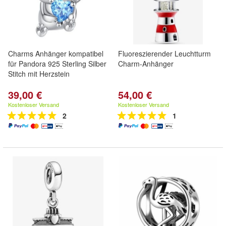
Charms Anhänger kompatibel
Fluoreszierender Leuchtturm
für Pandora 925 Sterling Silber
Charm-Anhänger
Stitch mit Herzstein
39,00 €
54,00 €
Kostenloser Versand
Kostenloser Versand
2
1