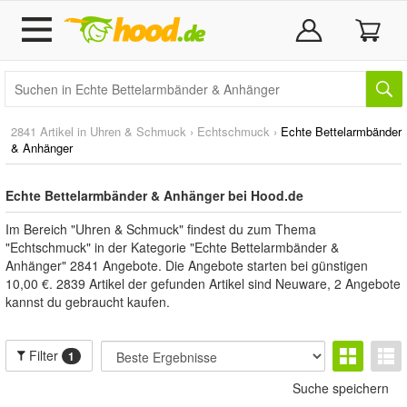
2841 Artikel in
Uhren & Schmuck
›
Echtschmuck
›
Echte Bettelarmbänder
& Anhänger
Echte Bettelarmbänder & Anhänger bei Hood.de
Im Bereich "Uhren & Schmuck" findest du zum Thema
"Echtschmuck" in der Kategorie "Echte Bettelarmbänder &
Anhänger" 2841 Angebote. Die Angebote starten bei günstigen
10,00 €. 2839 Artikel der gefunden Artikel sind Neuware, 2 Angebote
kannst du gebraucht kaufen.
Filter
1
Suche speichern