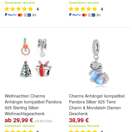
Kostenloser Versand
Kostenloser Versand
4
4
Weihnachten Charms
Charms Anhänger kompatibel
Anhänger kompatibel Pandora
Pandora Silber 925 Tiere
925 Sterling Silber
Charm & Mondstein Damen
Weihnachtsgeschenk
Geschenk
ab 29,99 €
38,99 €
(29,99 €/Stk)
Kostenloser Versand
Kostenloser Versand