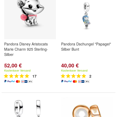
Pandora Disney Aristocats
Pandora Dschungel "Papagei"
Marie Charm 925 Sterling-
Silber Bunt
Silber
52,00 €
40,00 €
Kostenloser Versand
Kostenloser Versand
17
2