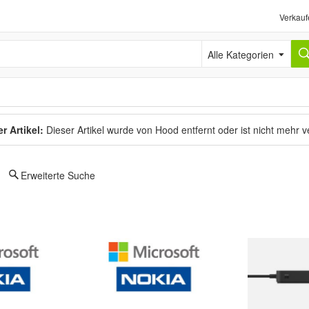
Verkauf
Alle Kategorien
r Artikel:
Dieser Artikel wurde von Hood entfernt oder ist nicht mehr 
Erweiterte Suche