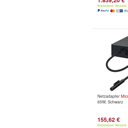
Kostenloser Versand
Netzadapter
Mic
65W, Schwarz
155,62 €
Kostenloser Versand