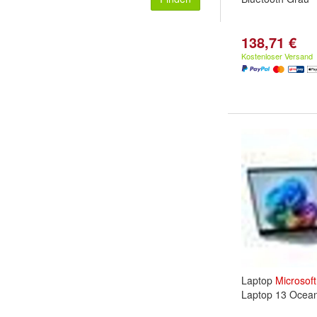
138,71 €
Kostenloser Versand
Laptop
Microsoft
Laptop 13 Ocea